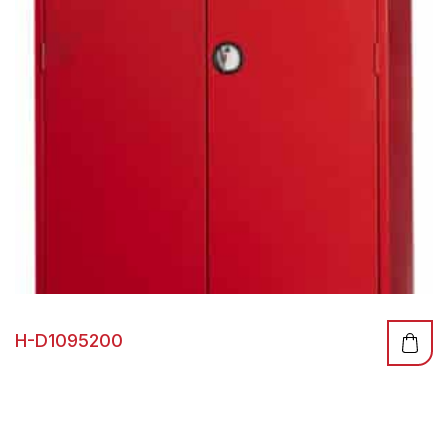
H-D1095200