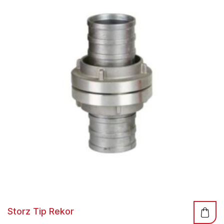
Storz Tip Rekor