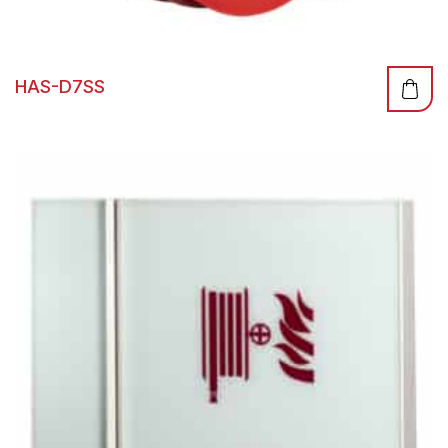
HAS-D7SS