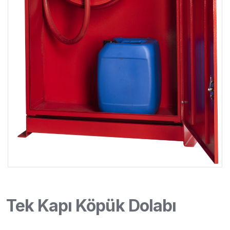
Tek Kapı Köpük Dolabı