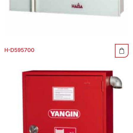
H-D595700