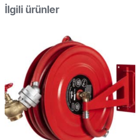
İlgili ürünler