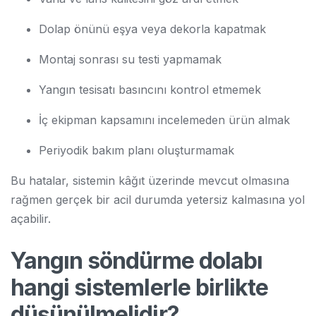
Dolap önünü eşya veya dekorla kapatmak
Montaj sonrası su testi yapmamak
Yangın tesisatı basıncını kontrol etmemek
İç ekipman kapsamını incelemeden ürün almak
Periyodik bakım planı oluşturmamak
Bu hatalar, sistemin kâğıt üzerinde mevcut olmasına
rağmen gerçek bir acil durumda yetersiz kalmasına yol
açabilir.
Yangın söndürme dolabı
hangi sistemlerle birlikte
düşünülmelidir?