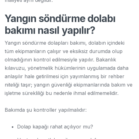
Yangın söndürme dolabı
bakımı nasıl yapılır?
Yangın söndürme dolapları bakımı, dolabın içindeki
tüm ekipmanların çalışır ve eksiksiz durumda olup
olmadığının kontrol edilmesiyle yapılır. Bakanlık
kılavuzu, yönetmelik hükümlerinin uygulamada daha
anlaşılır hale getirilmesi için yayımlanmış bir rehber
niteliği taşır; yangın güvenliği ekipmanlarında bakım ve
işletme sürekliliği bu nedenle ihmal edilmemelidir.
Bakımda şu kontroller yapılmalıdır:
Dolap kapağı rahat açılıyor mu?