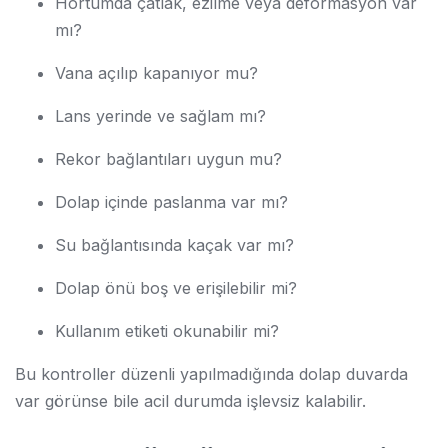
Hortumda çatlak, ezilme veya deformasyon var
mı?
Vana açılıp kapanıyor mu?
Lans yerinde ve sağlam mı?
Rekor bağlantıları uygun mu?
Dolap içinde paslanma var mı?
Su bağlantısında kaçak var mı?
Dolap önü boş ve erişilebilir mi?
Kullanım etiketi okunabilir mi?
Bu kontroller düzenli yapılmadığında dolap duvarda
var görünse bile acil durumda işlevsiz kalabilir.