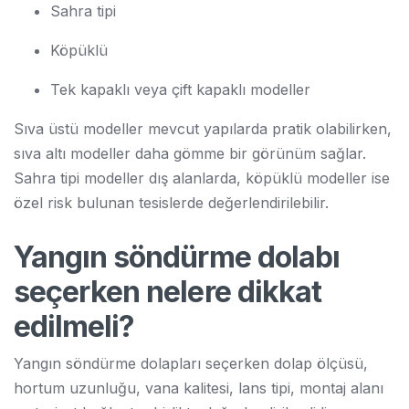
Sahra tipi
Köpüklü
Tek kapaklı veya çift kapaklı modeller
Sıva üstü modeller mevcut yapılarda pratik olabilirken,
sıva altı modeller daha gömme bir görünüm sağlar.
Sahra tipi modeller dış alanlarda, köpüklü modeller ise
özel risk bulunan tesislerde değerlendirilebilir.
Yangın söndürme dolabı
seçerken nelere dikkat
edilmeli?
Yangın söndürme dolapları seçerken dolap ölçüsü,
hortum uzunluğu, vana kalitesi, lans tipi, montaj alanı