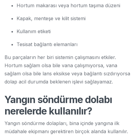
Hortum makarası veya hortum taşıma düzeni
Kapak, menteşe ve kilit sistemi
Kullanım etiketi
Tesisat bağlantı elemanları
Bu parçaların her biri sistemin çalışmasını etkiler.
Hortum sağlam olsa bile vana çalışmıyorsa, vana
sağlam olsa bile lans eksikse veya bağlantı sızdırıyorsa
dolap acil durumda beklenen işlevi sağlayamaz.
Yangın söndürme dolabı
nerelerde kullanılır?
Yangın söndürme dolapları, bina içinde yangına ilk
müdahale ekipmanı gerektiren birçok alanda kullanılır.