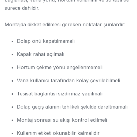
sürece dahildir.
Montajda dikkat edilmesi gereken noktalar şunlardır:
Dolap önü kapatılmamalı
Kapak rahat açılmalı
Hortum çekme yönü engellenmemeli
Vana kullanıcı tarafından kolay çevrilebilmeli
Tesisat bağlantısı sızdırmaz yapılmalı
Dolap geçiş alanını tehlikeli şekilde daraltmamalı
Montaj sonrası su akışı kontrol edilmeli
Kullanım etiketi okunabilir kalmalıdır