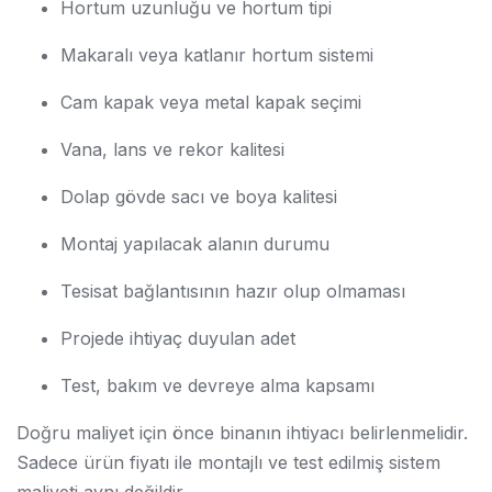
Hortum uzunluğu ve hortum tipi
Makaralı veya katlanır hortum sistemi
Cam kapak veya metal kapak seçimi
Vana, lans ve rekor kalitesi
Dolap gövde sacı ve boya kalitesi
Montaj yapılacak alanın durumu
Tesisat bağlantısının hazır olup olmaması
Projede ihtiyaç duyulan adet
Test, bakım ve devreye alma kapsamı
Doğru maliyet için önce binanın ihtiyacı belirlenmelidir.
Sadece ürün fiyatı ile montajlı ve test edilmiş sistem
maliyeti aynı değildir.