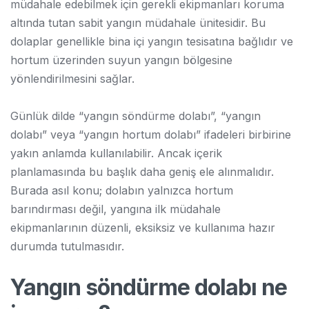
müdahale edebilmek için gerekli ekipmanları koruma
altında tutan sabit yangın müdahale ünitesidir. Bu
dolaplar genellikle bina içi yangın tesisatına bağlıdır ve
hortum üzerinden suyun yangın bölgesine
yönlendirilmesini sağlar.
Günlük dilde “yangın söndürme dolabı”, “yangın
dolabı” veya “yangın hortum dolabı” ifadeleri birbirine
yakın anlamda kullanılabilir. Ancak içerik
planlamasında bu başlık daha geniş ele alınmalıdır.
Burada asıl konu; dolabın yalnızca hortum
barındırması değil, yangına ilk müdahale
ekipmanlarının düzenli, eksiksiz ve kullanıma hazır
durumda tutulmasıdır.
Yangın söndürme dolabı ne