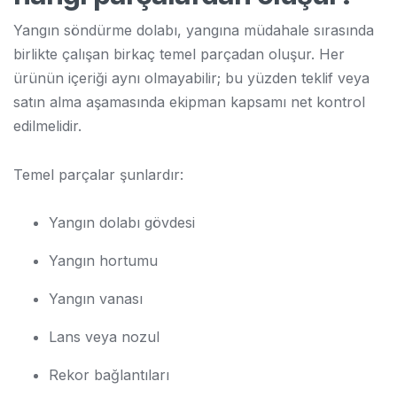
Yangın söndürme dolabı, yangına müdahale sırasında
birlikte çalışan birkaç temel parçadan oluşur. Her
ürünün içeriği aynı olmayabilir; bu yüzden teklif veya
satın alma aşamasında ekipman kapsamı net kontrol
edilmelidir.
Temel parçalar şunlardır:
Yangın dolabı gövdesi
Yangın hortumu
Yangın vanası
Lans veya nozul
Rekor bağlantıları