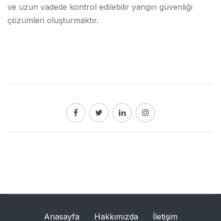
ve uzun vadede kontrol edilebilir yangın güvenliği
çözümleri oluşturmaktır.
Anasayfa
Hakkımızda
İletişim