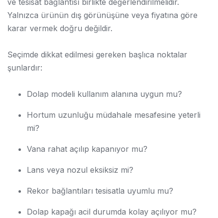
ve tesisat bağlantısı birlikte değerlendirilmelidir.
Yalnızca ürünün dış görünüşüne veya fiyatına göre
karar vermek doğru değildir.
Seçimde dikkat edilmesi gereken başlıca noktalar
şunlardır:
Dolap modeli kullanım alanına uygun mu?
Hortum uzunluğu müdahale mesafesine yeterli
mi?
Vana rahat açılıp kapanıyor mu?
Lans veya nozul eksiksiz mi?
Rekor bağlantıları tesisatla uyumlu mu?
Dolap kapağı acil durumda kolay açılıyor mu?