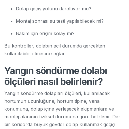
Dolap geçiş yolunu daraltıyor mu?
Montaj sonrası su testi yapılabilecek mi?
Bakım için erişim kolay mı?
Bu kontroller, dolabın acil durumda gerçekten
kullanılabilir olmasını sağlar.
Yangın söndürme dolabı
ölçüleri nasıl belirlenir?
Yangın söndürme dolapları ölçüleri, kullanılacak
hortumun uzunluğuna, hortum tipine, vana
konumuna, dolap içine yerleşecek ekipmanlara ve
montaj alanının fiziksel durumuna göre belirlenir. Dar
bir koridorda büyük gövdeli dolap kullanmak geçişi