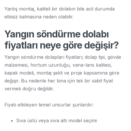
Yanlış montaj, kaliteli bir dolabın bile acil durumda
etkisiz kalmasına neden olabilir.
Yangın söndürme dolabı
fiyatları neye göre değişir?
Yangın söndürme dolapları fiyatları; dolap tipi, gövde
malzemesi, hortum uzunluğu, vana-lans kalitesi,
kapak modeli, montaj şekli ve proje kapsamına göre
değişir. Bu nedenle her bina için tek bir sabit fiyat
vermek doğru değildir.
Fiyatı etkileyen temel unsurlar şunlardır:
Sıva üstü veya sıva altı model seçimi