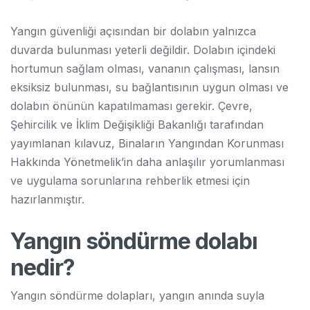
Yangın güvenliği açısından bir dolabın yalnızca
duvarda bulunması yeterli değildir. Dolabın içindeki
hortumun sağlam olması, vananın çalışması, lansın
eksiksiz bulunması, su bağlantısının uygun olması ve
dolabın önünün kapatılmaması gerekir. Çevre,
Şehircilik ve İklim Değişikliği Bakanlığı tarafından
yayımlanan kılavuz, Binaların Yangından Korunması
Hakkında Yönetmelik’in daha anlaşılır yorumlanması
ve uygulama sorunlarına rehberlik etmesi için
hazırlanmıştır.
Yangın söndürme dolabı
nedir?
Yangın söndürme dolapları, yangın anında suyla