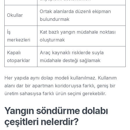
Ortak alanlarda düzenli ekipman
Okullar
bulundurmak
İş
Kat bazlı yangın müdahale noktası
merkezleri
oluşturmak
Kapalı
Araç kaynaklı risklerde suyla
otoparklar
müdahale desteği sağlamak
Her yapıda aynı dolap modeli kullanılmaz. Kullanım
alanı dar bir apartman koridoruysa farklı, geniş bir
üretim sahasıysa farklı ürün seçimi gerekebilir.
Yangın söndürme dolabı
çeşitleri nelerdir?