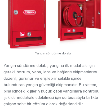
Yangın söndürme dolabı
Yangın söndürme dolabı, yangına ilk müdahale için
gerekli hortum, vana, lans ve bağlantı ekipmanlarını
düzenli, görünür ve erişilebilir şekilde içinde
bulunduran yangın güvenliği ekipmanıdır. Bu sistem,
bina içindeki kişilerin küçük çaplı yangınlara kontrollü
şekilde müdahale edebilmesi için su tesisatıyla birlikte
çalışan sabit bir çözüm olarak değerlendirilir.