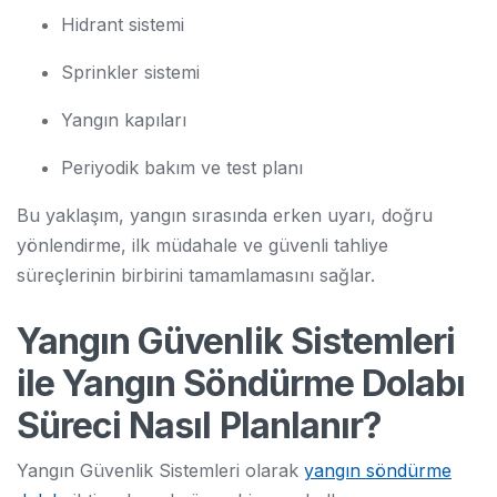
Hidrant sistemi
Sprinkler sistemi
Yangın kapıları
Periyodik bakım ve test planı
Bu yaklaşım, yangın sırasında erken uyarı, doğru
yönlendirme, ilk müdahale ve güvenli tahliye
süreçlerinin birbirini tamamlamasını sağlar.
Yangın Güvenlik Sistemleri
ile Yangın Söndürme Dolabı
Süreci Nasıl Planlanır?
Yangın Güvenlik Sistemleri olarak
yangın söndürme