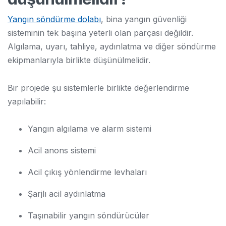
Yangın söndürme dolabı
, bina yangın güvenliği
sisteminin tek başına yeterli olan parçası değildir.
Algılama, uyarı, tahliye, aydınlatma ve diğer söndürme
ekipmanlarıyla birlikte düşünülmelidir.
Bir projede şu sistemlerle birlikte değerlendirme
yapılabilir:
Yangın algılama ve alarm sistemi
Acil anons sistemi
Acil çıkış yönlendirme levhaları
Şarjlı acil aydınlatma
Taşınabilir yangın söndürücüler