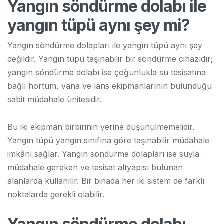
Yangın söndürme dolabı ile
yangın tüpü aynı şey mi?
Yangın söndürme dolapları ile yangın tüpü aynı şey
değildir. Yangın tüpü taşınabilir bir söndürme cihazıdır;
yangın söndürme dolabı ise çoğunlukla su tesisatına
bağlı hortum, vana ve lans ekipmanlarının bulunduğu
sabit müdahale ünitesidir.
Bu iki ekipman birbirinin yerine düşünülmemelidir.
Yangın tüpü yangın sınıfına göre taşınabilir müdahale
imkânı sağlar. Yangın söndürme dolapları ise suyla
müdahale gereken ve tesisat altyapısı bulunan
alanlarda kullanılır. Bir binada her iki sistem de farklı
noktalarda gerekli olabilir.