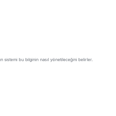
sistemi bu bilginin nasıl yönetileceğini belirler.