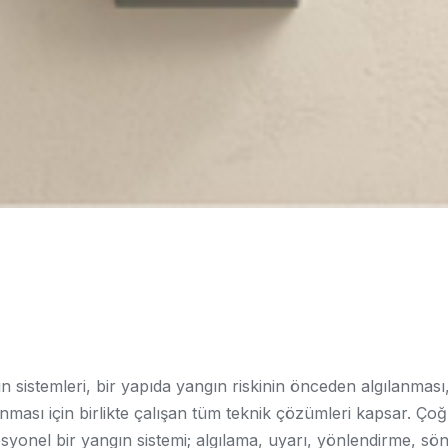
n sistemleri, bir yapıda yangın riskinin önceden algılanması,
nması için birlikte çalışan tüm teknik çözümleri kapsar. Ço
syonel bir yangın sistemi; algılama, uyarı, yönlendirme, 