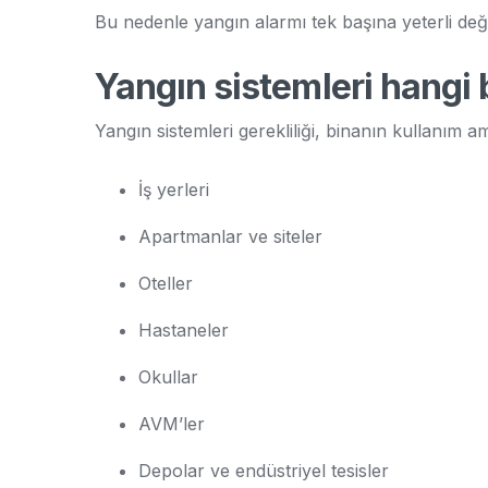
Bu nedenle yangın alarmı tek başına yeterli değil
Yangın sistemleri hangi 
Yangın sistemleri gerekliliği, binanın kullanım
İş yerleri
Apartmanlar ve siteler
Oteller
Hastaneler
Okullar
AVM’ler
Depolar ve endüstriyel tesisler