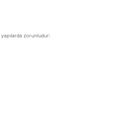
u yapılarda zorunludur: