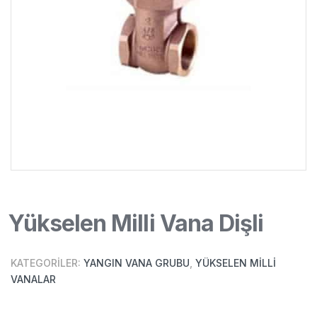
Yükselen Milli Vana Dişli
KATEGORILER:
YANGIN VANA GRUBU
,
YÜKSELEN MILLI
VANALAR