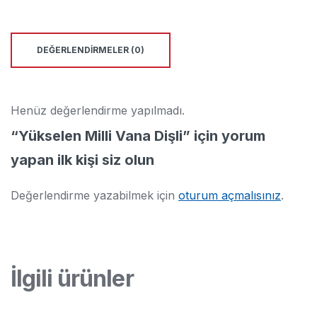
DEĞERLENDIRMELER (0)
Henüz değerlendirme yapılmadı.
“Yükselen Milli Vana Dişli” için yorum
yapan ilk kişi siz olun
Değerlendirme yazabilmek için
oturum açmalısınız
.
İlgili ürünler