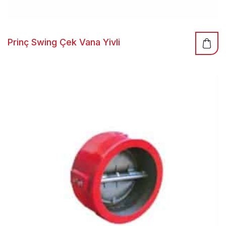
Prinç Swing Çek Vana Yivli