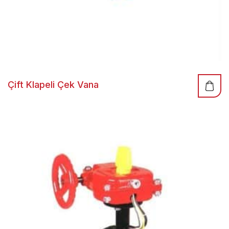
Çift Klapeli Çek Vana