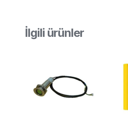
İlgili ürünler