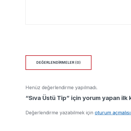
DEĞERLENDIRMELER (0)
Henüz değerlendirme yapılmadı.
“Sıva Üstü Tip” için yorum yapan ilk k
Değerlendirme yazabilmek için
oturum açmalısı