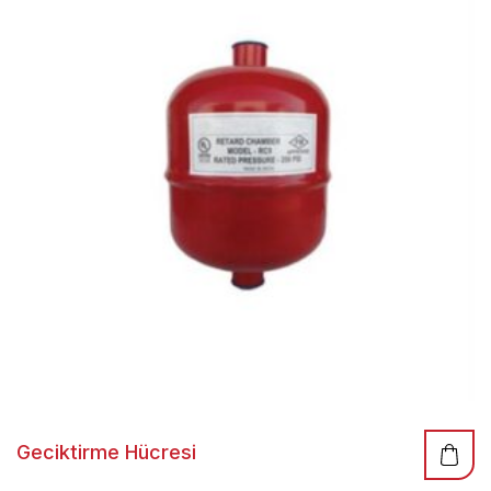
Geciktirme Hücresi