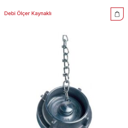
Debi Ölçer Kaynaklı