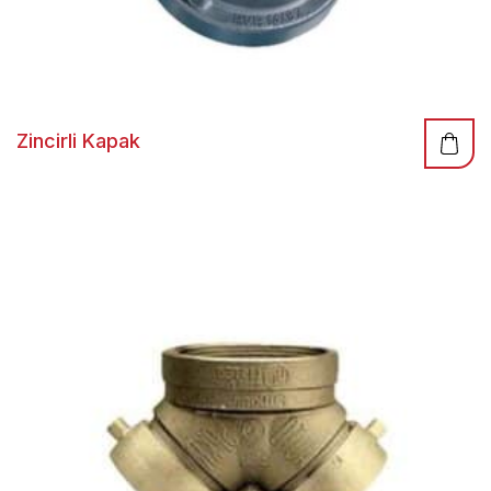
Zincirli Kapak