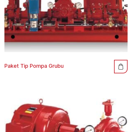
Paket Tip Pompa Grubu