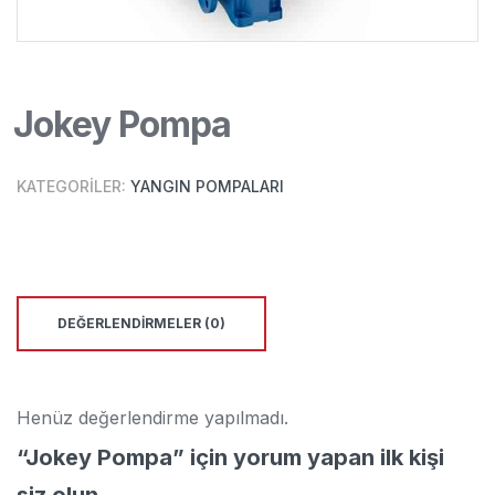
Jokey Pompa
KATEGORILER:
YANGIN POMPALARI
DEĞERLENDIRMELER (0)
Henüz değerlendirme yapılmadı.
“Jokey Pompa” için yorum yapan ilk kişi