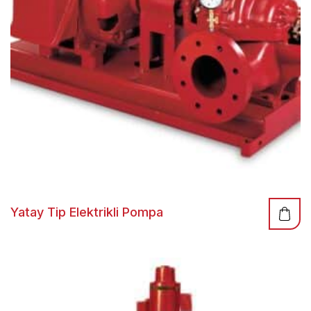
Yatay Tip Elektrikli Pompa