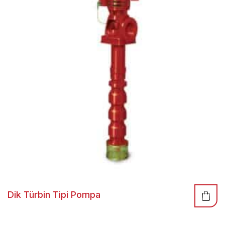
Dik Türbin Tipi Pompa