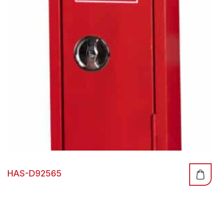
HAS-D92565