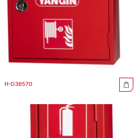
H-D36570