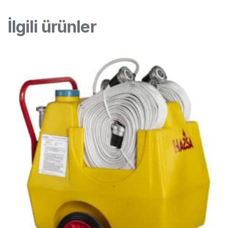
İlgili ürünler