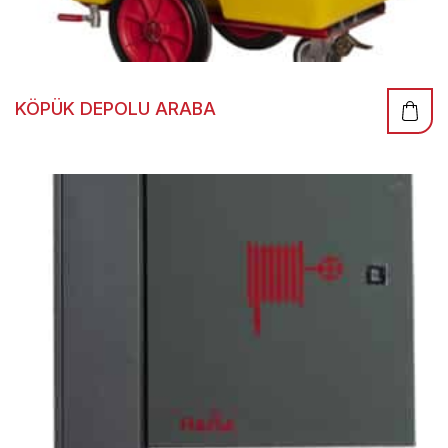
KÖPÜK DEPOLU ARABA