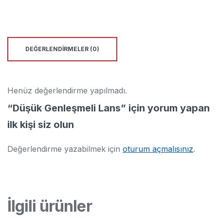
DEĞERLENDIRMELER (0)
Henüz değerlendirme yapılmadı.
“Düşük Genleşmeli Lans” için yorum yapan
ilk kişi siz olun
Değerlendirme yazabilmek için
oturum açmalısınız
.
İlgili ürünler