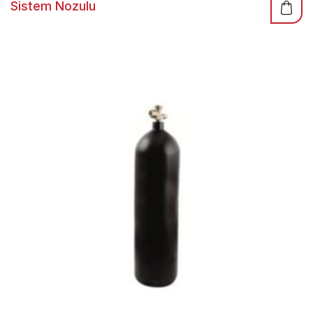
Sistem Nozulu