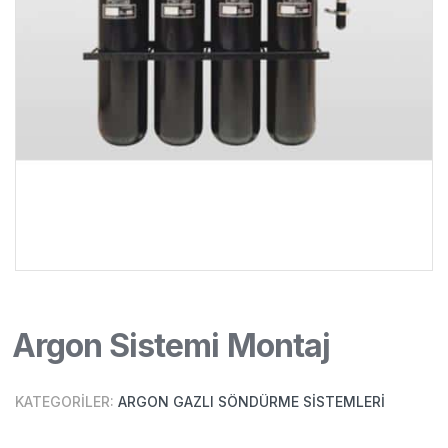
Argon Sistemi Montaj
KATEGORILER:
ARGON GAZLI SÖNDÜRME SISTEMLERI