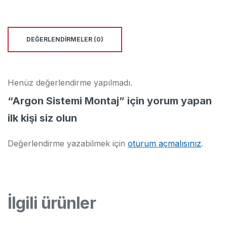
DEĞERLENDIRMELER (0)
Henüz değerlendirme yapılmadı.
“Argon Sistemi Montaj” için yorum yapan
ilk kişi siz olun
Değerlendirme yazabilmek için
oturum açmalısınız
.
İlgili ürünler