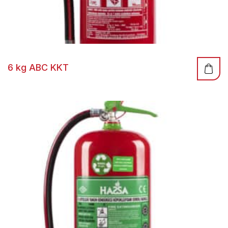
6 kg ABC KKT