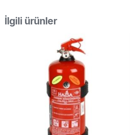
İlgili ürünler