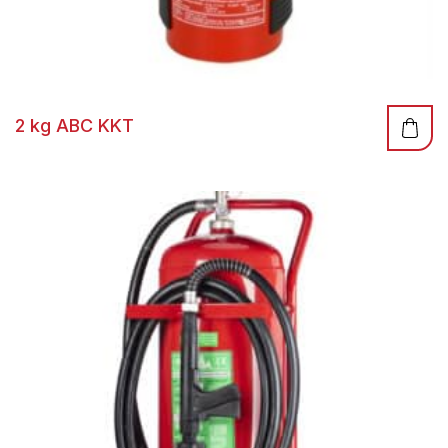
2 kg ABC KKT