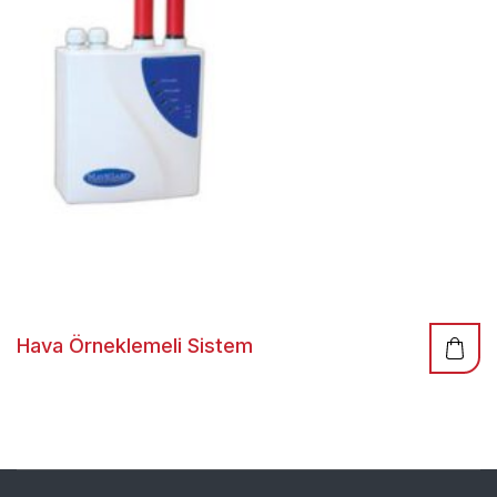
Hava Örneklemeli Sistem