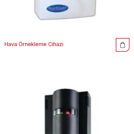
Hava Örnekleme Cihazı