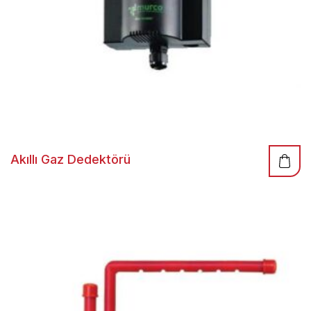
Akıllı Gaz Dedektörü