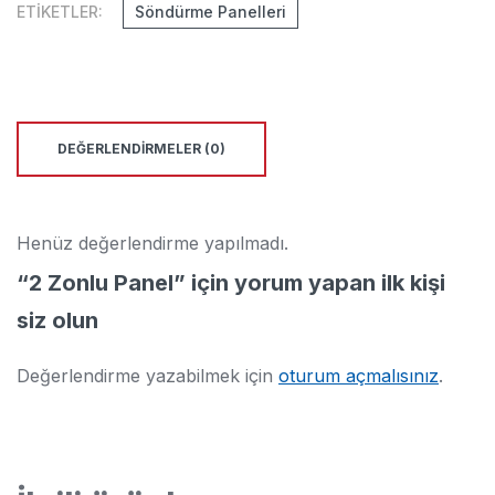
ETIKETLER:
Söndürme Panelleri
DEĞERLENDIRMELER (0)
Henüz değerlendirme yapılmadı.
“2 Zonlu Panel” için yorum yapan ilk kişi
siz olun
Değerlendirme yazabilmek için
oturum açmalısınız
.