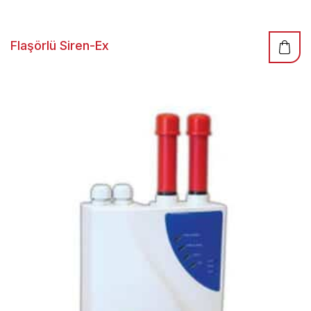
Flaşörlü Siren-Ex