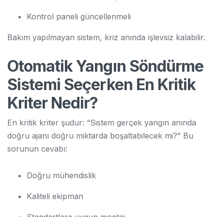
Kontrol paneli güncellenmeli
Bakım yapılmayan sistem, kriz anında işlevsiz kalabilir.
Otomatik Yangın Söndürme
Sistemi Seçerken En Kritik
Kriter Nedir?
En kritik kriter şudur: “Sistem gerçek yangın anında
doğru ajanı doğru miktarda boşaltabilecek mi?” Bu
sorunun cevabı:
Doğru mühendislik
Kaliteli ekipman
Standartlara uygun montaj