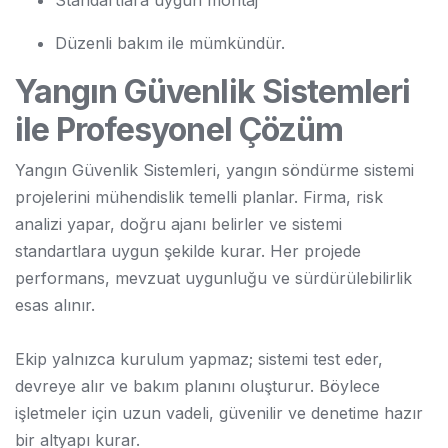
Düzenli bakım ile mümkündür.
Yangın Güvenlik Sistemleri
ile Profesyonel Çözüm
Yangın Güvenlik Sistemleri, yangın söndürme sistemi
projelerini mühendislik temelli planlar. Firma, risk
analizi yapar, doğru ajanı belirler ve sistemi
standartlara uygun şekilde kurar. Her projede
performans, mevzuat uygunluğu ve sürdürülebilirlik
esas alınır.
Ekip yalnızca kurulum yapmaz; sistemi test eder,
devreye alır ve bakım planını oluşturur. Böylece
işletmeler için uzun vadeli, güvenilir ve denetime hazır
bir altyapı kurar.