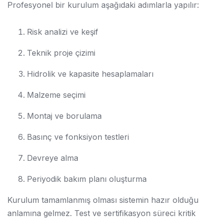
Profesyonel bir kurulum aşağıdaki adımlarla yapılır:
Risk analizi ve keşif
Teknik proje çizimi
Hidrolik ve kapasite hesaplamaları
Malzeme seçimi
Montaj ve borulama
Basınç ve fonksiyon testleri
Devreye alma
Periyodik bakım planı oluşturma
Kurulum tamamlanmış olması sistemin hazır olduğu
anlamına gelmez. Test ve sertifikasyon süreci kritik