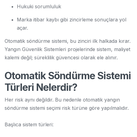
Hukuki sorumluluk
Marka itibar kaybı gibi zincirleme sonuçlara yol
açar.
Otomatik söndürme sistemi, bu zinciri ilk halkada kırar.
Yangın Güvenlik Sistemleri projelerinde sistem, maliyet
kalemi değil; süreklilik güvencesi olarak ele alınır.
Otomatik Söndürme Sistemi
Türleri Nelerdir?
Her risk aynı değildir. Bu nedenle otomatik yangın
söndürme sistemi seçimi risk türüne göre yapılmalıdır.
Başlıca sistem türleri: