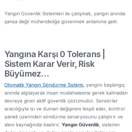
Yangın Güvenlik Sistemleri ile çalışmak, yangın anında
şansa değil mühendisliğe güvenmek anlamına gelir.
Yangına Karşı 0 Tolerans |
Sistem Karar Verir, Risk
Büyümez…
Otomatik Yangın Söndürme Sistemi,
yangını başlangıç
anında algılayarak insan müdahalesine gerek kalmadan
devreye giren aktif güvenlik çözümüdür. Sensörler
aracılığıyla ısı ve duman değişimini tespit eder, kontrol
paneli üzerinden söndürme senaryosunu çalıştırır ve
alevi kaynağında bastırır.
Yangın Güvenlik
, sistemin