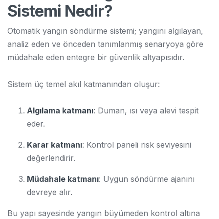
Sistemi Nedir?
Otomatik yangın söndürme sistemi; yangını algılayan,
analiz eden ve önceden tanımlanmış senaryoya göre
müdahale eden entegre bir güvenlik altyapısıdır.
Sistem üç temel akıl katmanından oluşur:
Algılama katmanı
: Duman, ısı veya alevi tespit
eder.
Karar katmanı
: Kontrol paneli risk seviyesini
değerlendirir.
Müdahale katmanı
: Uygun söndürme ajanını
devreye alır.
Bu yapı sayesinde yangın büyümeden kontrol altına