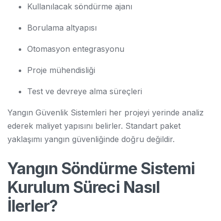
Kullanılacak söndürme ajanı
Borulama altyapısı
Otomasyon entegrasyonu
Proje mühendisliği
Test ve devreye alma süreçleri
Yangın Güvenlik Sistemleri her projeyi yerinde analiz
ederek maliyet yapısını belirler. Standart paket
yaklaşımı yangın güvenliğinde doğru değildir.
Yangın Söndürme Sistemi
Kurulum Süreci Nasıl
İlerler?