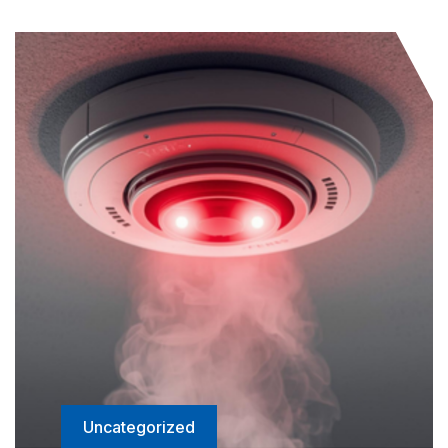
Uncategorized