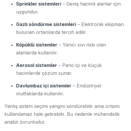
Sprinkler sistemleri
– Geniş hacimli alanlar için
uygundur.
Gazlı söndürme sistemleri
– Elektronik ekipman
bulunan ortamlarda tercih edilir.
Köpüklü sistemler
– Yanıcı sıvı riski olan
alanlarda kullanılır.
Aerosol sistemler
– Pano içi ve küçük
hacimlerde çözüm sunar.
Davlumbaz içi sistemler
– Endüstriyel
mutfaklarda kullanılır.
Yanlış sistem seçimi yangını söndürebilir ama ortamı
kullanılamaz hale getirebilir. Bu nedenle mühendislik
analizi zorunludur.