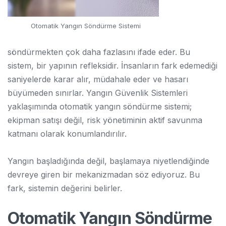
Otomatik Yangın Söndürme Sistemi
söndürmekten çok daha fazlasını ifade eder. Bu
sistem, bir yapının refleksidir. İnsanların fark edemediği
saniyelerde karar alır, müdahale eder ve hasarı
büyümeden sınırlar. Yangın Güvenlik Sistemleri
yaklaşımında otomatik yangın söndürme sistemi;
ekipman satışı değil, risk yönetiminin aktif savunma
katmanı olarak konumlandırılır.
Yangın başladığında değil, başlamaya niyetlendiğinde
devreye giren bir mekanizmadan söz ediyoruz. Bu
fark, sistemin değerini belirler.
Otomatik Yangın Söndürme