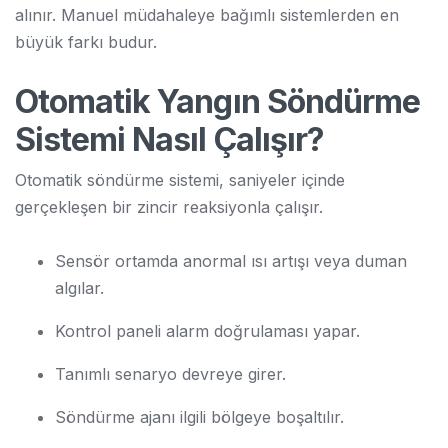
alınır. Manuel müdahaleye bağımlı sistemlerden en
büyük farkı budur.
Otomatik Yangın Söndürme
Sistemi Nasıl Çalışır?
Otomatik söndürme sistemi, saniyeler içinde
gerçekleşen bir zincir reaksiyonla çalışır.
Sensör ortamda anormal ısı artışı veya duman
algılar.
Kontrol paneli alarm doğrulaması yapar.
Tanımlı senaryo devreye girer.
Söndürme ajanı ilgili bölgeye boşaltılır.