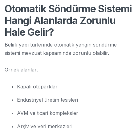
Otomatik Söndürme Sistemi
Hangi Alanlarda Zorunlu
Hale Gelir?
Belirli yapı türlerinde otomatik yangın söndürme
sistemi mevzuat kapsamında zorunlu olabilir.
Örnek alanlar:
Kapalı otoparklar
Endüstriyel üretim tesisleri
AVM ve ticari kompleksler
Arşiv ve veri merkezleri