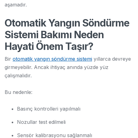
aşamadır.
Otomatik Yangın Söndürme
Sistemi Bakımı Neden
Hayati Önem Taşır?
Bir
otomatik yangın söndürme sistemi
yıllarca devreye
girmeyebilir. Ancak ihtiyaç anında yüzde yüz
çalışmalıdır.
Bu nedenle:
Basınç kontrolleri yapılmalı
Nozullar test edilmeli
Sensör kalibrasyonu sağlanmalı