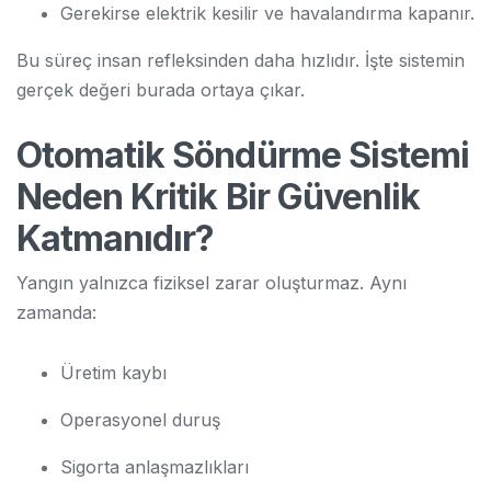
Gerekirse elektrik kesilir ve havalandırma kapanır.
Bu süreç insan refleksinden daha hızlıdır. İşte sistemin
gerçek değeri burada ortaya çıkar.
Otomatik Söndürme Sistemi
Neden Kritik Bir Güvenlik
Katmanıdır?
Yangın yalnızca fiziksel zarar oluşturmaz. Aynı
zamanda:
Üretim kaybı
Operasyonel duruş
Sigorta anlaşmazlıkları