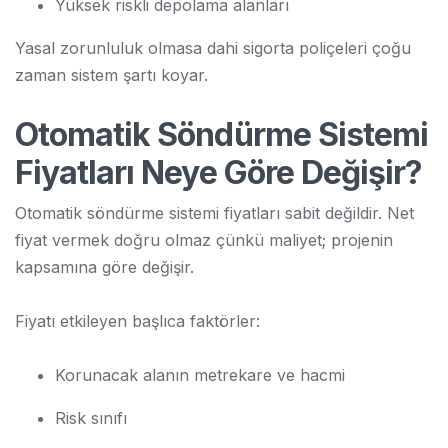
Yüksek riskli depolama alanları
Yasal zorunluluk olmasa dahi sigorta poliçeleri çoğu
zaman sistem şartı koyar.
Otomatik Söndürme Sistemi
Fiyatları Neye Göre Değişir?
Otomatik söndürme sistemi fiyatları sabit değildir. Net
fiyat vermek doğru olmaz çünkü maliyet; projenin
kapsamına göre değişir.
Fiyatı etkileyen başlıca faktörler:
Korunacak alanın metrekare ve hacmi
Risk sınıfı