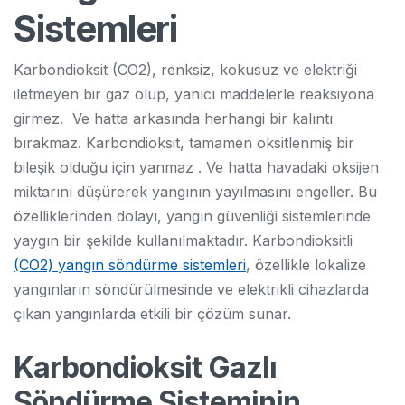
Sistemleri
Karbondioksit (CO2), renksiz, kokusuz ve elektriği
iletmeyen bir gaz olup, yanıcı maddelerle reaksiyona
girmez. Ve hatta arkasında herhangi bir kalıntı
bırakmaz. Karbondioksit, tamamen oksitlenmiş bir
bileşik olduğu için yanmaz . Ve hatta havadaki oksijen
miktarını düşürerek yangının yayılmasını engeller. Bu
özelliklerinden dolayı, yangın güvenliği sistemlerinde
yaygın bir şekilde kullanılmaktadır. Karbondioksitli
(CO2) yangın söndürme sistemleri
, özellikle lokalize
yangınların söndürülmesinde ve elektrikli cihazlarda
çıkan yangınlarda etkili bir çözüm sunar.
Karbondioksit Gazlı
Söndürme Sisteminin