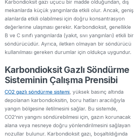
Karbondioksit gazı uçucu bir madde olduğundan, dış
mekanlarda küçük yangınlarda etkili olur. Ancak, geniş
alanlarda etkili olabilmesi için doğru konsantrasyon
değerlerine ulaşması gerekir. Karbondioksit, genellikle
B ve C sınıfı yangınlarda (yakıt, sıvı yangınları) etkili bir
söndürücüdür. Ayrıca, iletken olmayan bir söndürücü
kullanılması gereken durumlar için oldukça uygundur.
Karbondioksit Gazlı Söndürme
Sisteminin Çalışma Prensibi
CO2 gazlı söndürme sistemi
, yüksek basınç altında
depolanan karbondioksitin, boru hatları aracılığıyla
yangın bölgesine iletilmesini sağlar. Bu sistemde,
CO2’nin yangını söndürebilmesi için, gazın korunacak
alana veya nesneye doğru yönlendirilmesini sağlayan
nozullar bulunur. Karbondioksit gazı, boşaltıldığında