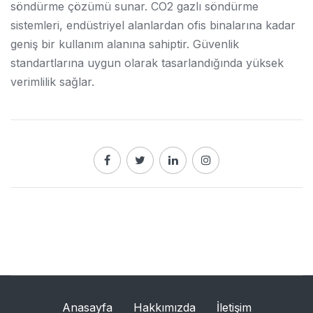
söndürme çözümü sunar. CO2 gazlı söndürme
sistemleri, endüstriyel alanlardan ofis binalarına kadar
geniş bir kullanım alanına sahiptir. Güvenlik
standartlarına uygun olarak tasarlandığında yüksek
verimlilik sağlar.
Anasayfa
Hakkımızda
İletişim