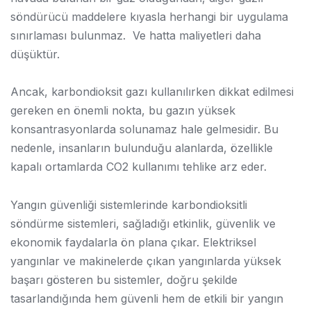
söndürücü maddelere kıyasla herhangi bir uygulama
sınırlaması bulunmaz. Ve hatta maliyetleri daha
düşüktür.
Ancak, karbondioksit gazı kullanılırken dikkat edilmesi
gereken en önemli nokta, bu gazın yüksek
konsantrasyonlarda solunamaz hale gelmesidir. Bu
nedenle, insanların bulunduğu alanlarda, özellikle
kapalı ortamlarda CO2 kullanımı tehlike arz eder.
Yangın güvenliği sistemlerinde karbondioksitli
söndürme sistemleri, sağladığı etkinlik, güvenlik ve
ekonomik faydalarla ön plana çıkar. Elektriksel
yangınlar ve makinelerde çıkan yangınlarda yüksek
başarı gösteren bu sistemler, doğru şekilde
tasarlandığında hem güvenli hem de etkili bir yangın