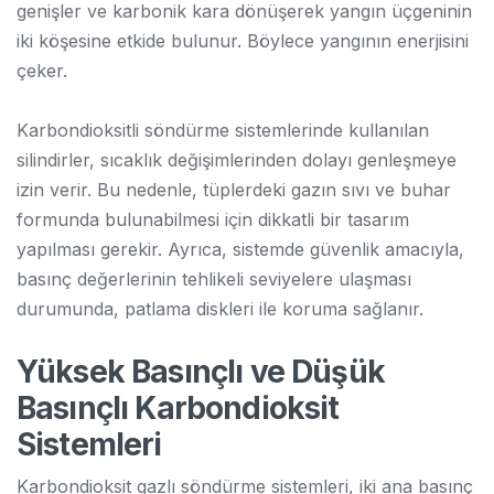
genişler ve karbonik kara dönüşerek yangın üçgeninin
iki köşesine etkide bulunur. Böylece yangının enerjisini
çeker.
Karbondioksitli söndürme sistemlerinde kullanılan
silindirler, sıcaklık değişimlerinden dolayı genleşmeye
izin verir. Bu nedenle, tüplerdeki gazın sıvı ve buhar
formunda bulunabilmesi için dikkatli bir tasarım
yapılması gerekir. Ayrıca, sistemde güvenlik amacıyla,
basınç değerlerinin tehlikeli seviyelere ulaşması
durumunda, patlama diskleri ile koruma sağlanır.
Yüksek Basınçlı ve Düşük
Basınçlı Karbondioksit
Sistemleri
Karbondioksit gazlı söndürme sistemleri, iki ana basınç