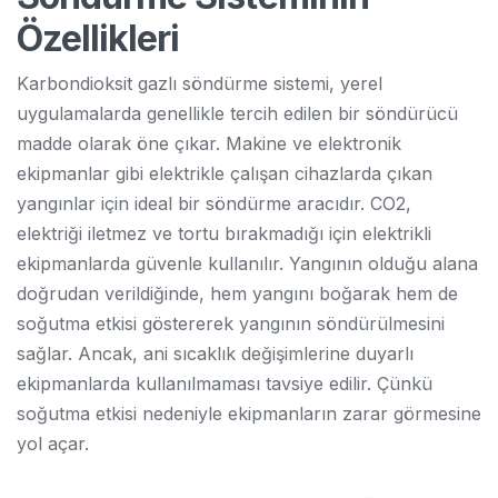
Özellikleri
Karbondioksit gazlı söndürme sistemi, yerel
uygulamalarda genellikle tercih edilen bir söndürücü
madde olarak öne çıkar. Makine ve elektronik
ekipmanlar gibi elektrikle çalışan cihazlarda çıkan
yangınlar için ideal bir söndürme aracıdır. CO2,
elektriği iletmez ve tortu bırakmadığı için elektrikli
ekipmanlarda güvenle kullanılır. Yangının olduğu alana
doğrudan verildiğinde, hem yangını boğarak hem de
soğutma etkisi göstererek yangının söndürülmesini
sağlar. Ancak, ani sıcaklık değişimlerine duyarlı
ekipmanlarda kullanılmaması tavsiye edilir. Çünkü
soğutma etkisi nedeniyle ekipmanların zarar görmesine
yol açar.