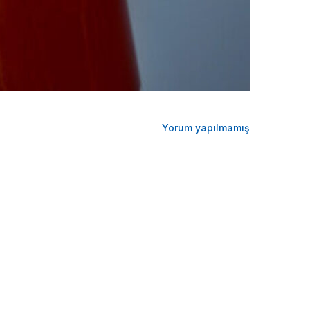
Yorum yapılmamış