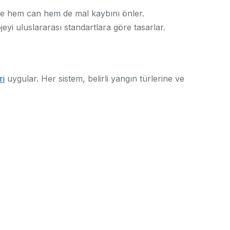
 ve hem can hem de mal kaybını önler.
jeyi uluslararası standartlara göre tasarlar.
ri
uygular. Her sistem, belirli yangın türlerine ve