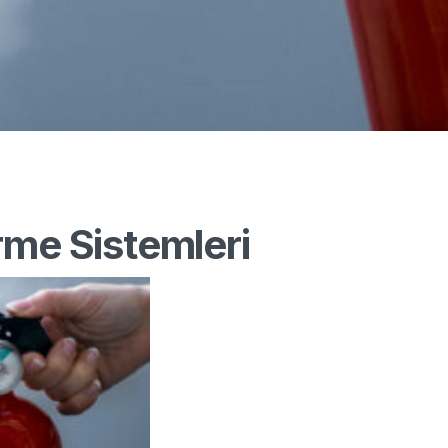
rme Sistemleri