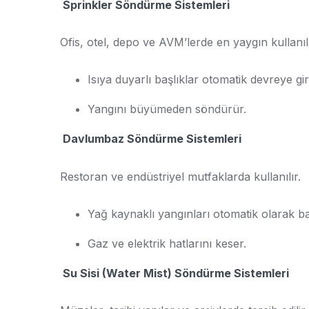
Sprinkler Söndürme Sistemleri
Ofis, otel, depo ve AVM’lerde en yaygın kullanıl
Isıya duyarlı başlıklar otomatik devreye gir
Yangını büyümeden söndürür.
Davlumbaz Söndürme Sistemleri
Restoran ve endüstriyel mutfaklarda kullanılır.
Yağ kaynaklı yangınları otomatik olarak bas
Gaz ve elektrik hatlarını keser.
Su Sisi (Water Mist) Söndürme Sistemleri