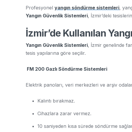
Profesyonel
yangın söndürme sistemleri
, yan
Yangın Güvenlik Sistemleri
, İzmir’deki tesisle
İzmir’de Kullanılan Yang
Yangın Güvenlik Sistemleri
, İzmir genelinde fa
tesis yapılarına göre seçilir.
FM 200 Gazlı Söndürme Sistemleri
Elektrik panoları, veri merkezleri ve arşiv odaları
Kalıntı bırakmaz.
Cihazlara zarar vermez.
10 saniyeden kısa sürede söndürme sağlar