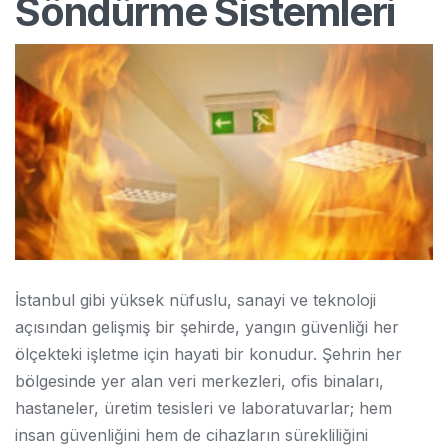
Söndürme Sistemleri
İstanbul gibi yüksek nüfuslu, sanayi ve teknoloji
açısından gelişmiş bir şehirde, yangın güvenliği her
ölçekteki işletme için hayati bir konudur. Şehrin her
bölgesinde yer alan veri merkezleri, ofis binaları,
hastaneler, üretim tesisleri ve laboratuvarlar; hem
insan güvenliğini hem de cihazların sürekliliğini