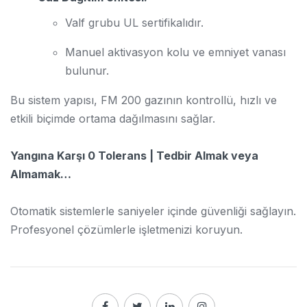
Valf grubu UL sertifikalıdır.
Manuel aktivasyon kolu ve emniyet vanası
bulunur.
Bu sistem yapısı, FM 200 gazının kontrollü, hızlı ve
etkili biçimde ortama dağılmasını sağlar.
Yangına Karşı 0 Tolerans | Tedbir Almak veya
Almamak…
Otomatik sistemlerle saniyeler içinde güvenliği sağlayın.
Profesyonel çözümlerle işletmenizi koruyun.