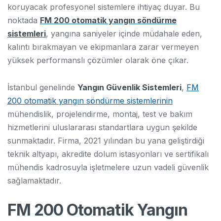
koruyacak profesyonel sistemlere ihtiyaç duyar. Bu
noktada
FM 200 otomatik yangın söndürme
sistemleri
, yangına saniyeler içinde müdahale eden,
kalıntı bırakmayan ve ekipmanlara zarar vermeyen
yüksek performanslı çözümler olarak öne çıkar.
İstanbul genelinde
Yangın Güvenlik Sistemleri
,
FM
200 otomatik yangın söndürme sistemlerinin
mühendislik, projelendirme, montaj, test ve bakım
hizmetlerini uluslararası standartlara uygun şekilde
sunmaktadır. Firma, 2021 yılından bu yana geliştirdiği
teknik altyapı, akredite dolum istasyonları ve sertifikalı
mühendis kadrosuyla işletmelere uzun vadeli güvenlik
sağlamaktadır.
FM 200 Otomatik Yangın