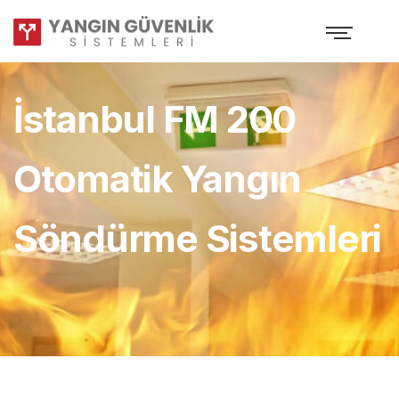
İstanbul FM 200
Otomatik Yangın
Söndürme Sistemleri