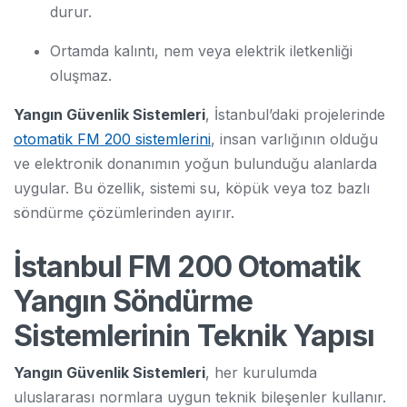
durur.
Ortamda kalıntı, nem veya elektrik iletkenliği
oluşmaz.
Yangın Güvenlik Sistemleri
, İstanbul’daki projelerinde
otomatik FM 200 sistemlerini
, insan varlığının olduğu
ve elektronik donanımın yoğun bulunduğu alanlarda
uygular. Bu özellik, sistemi su, köpük veya toz bazlı
söndürme çözümlerinden ayırır.
İstanbul FM 200 Otomatik
Yangın Söndürme
Sistemlerinin Teknik Yapısı
Yangın Güvenlik Sistemleri
, her kurulumda
uluslararası normlara uygun teknik bileşenler kullanır.