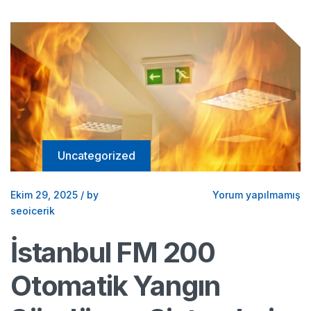
Uncategorized
Ekim 29, 2025
/
by
Yorum yapılmamış
seoicerik
İstanbul FM 200
Otomatik Yangın