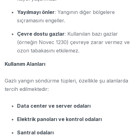
Yayılmayı önler
: Yangının diğer bölgelere
sıçramasını engeller.
Çevre dostu gazlar
: Kullanılan bazı gazlar
(örneğin Novec 1230) çevreye zarar vermez ve
ozon tabakasını etkilemez.
Kullanım Alanları
Gazlı yangın söndürme tüpleri, özellikle şu alanlarda
tercih edilmektedir:
Data center ve server odaları
Elektrik panoları ve kontrol odaları
Santral odaları