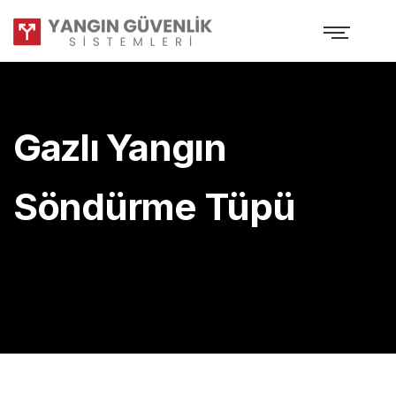
Gazlı Yangın
Söndürme Tüpü