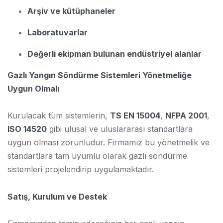
Arşiv ve kütüphaneler
Laboratuvarlar
Değerli ekipman bulunan endüstriyel alanlar
Gazlı Yangın Söndürme Sistemleri Yönetmeliğe
Uygun Olmalı
Kurulacak tüm sistemlerin,
TS EN 15004
,
NFPA 2001
,
ISO 14520
gibi ulusal ve uluslararası standartlara
uygun olması zorunludur. Firmamız bu yönetmelik ve
standartlara tam uyumlu olarak gazlı söndürme
sistemleri projelendirip uygulamaktadır.
Satış, Kurulum ve Destek