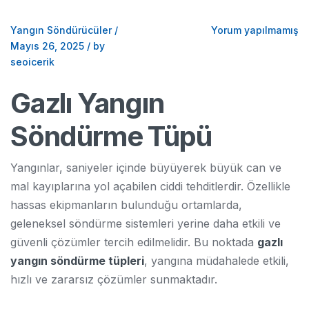
Yangın Söndürücüler
/
Yorum yapılmamış
Mayıs 26, 2025
/
by
seoicerik
Gazlı Yangın
Söndürme Tüpü
Yangınlar, saniyeler içinde büyüyerek büyük can ve
mal kayıplarına yol açabilen ciddi tehditlerdir. Özellikle
hassas ekipmanların bulunduğu ortamlarda,
geleneksel söndürme sistemleri yerine daha etkili ve
güvenli çözümler tercih edilmelidir. Bu noktada
gazlı
yangın söndürme tüpleri
, yangına müdahalede etkili,
hızlı ve zararsız çözümler sunmaktadır.