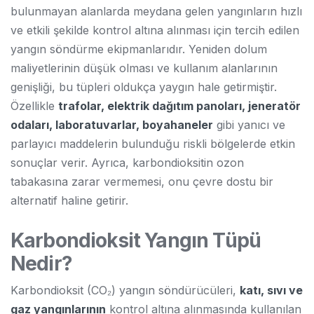
bulunmayan alanlarda meydana gelen yangınların hızlı
ve etkili şekilde kontrol altına alınması için tercih edilen
yangın söndürme ekipmanlarıdır. Yeniden dolum
maliyetlerinin düşük olması ve kullanım alanlarının
genişliği, bu tüpleri oldukça yaygın hale getirmiştir.
Özellikle
trafolar, elektrik dağıtım panoları, jeneratör
odaları, laboratuvarlar, boyahaneler
gibi yanıcı ve
parlayıcı maddelerin bulunduğu riskli bölgelerde etkin
sonuçlar verir. Ayrıca, karbondioksitin ozon
tabakasına zarar vermemesi, onu çevre dostu bir
alternatif haline getirir.
Karbondioksit Yangın Tüpü
Nedir?
Karbondioksit (CO₂) yangın söndürücüleri,
katı, sıvı ve
gaz yangınlarının
kontrol altına alınmasında kullanılan