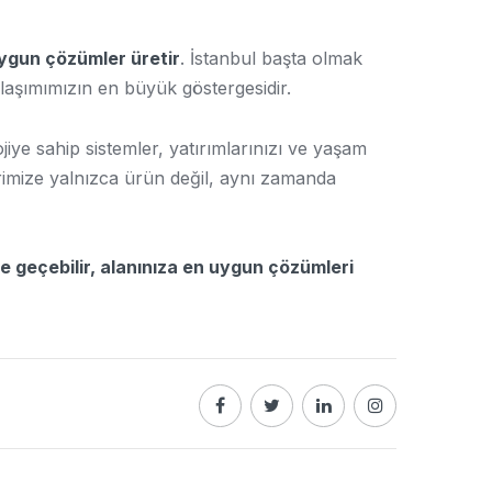
uygun çözümler üretir
. İstanbul başta olmak
laşımımızın en büyük göstergesidir.
ojiye sahip sistemler, yatırımlarınızı ve yaşam
lerimize yalnızca ürün değil, aynı zamanda
e geçebilir, alanınıza en uygun çözümleri