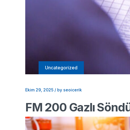
Uncategorized
Ekim 29, 2025
/
by seoicerik
FM 200 Gazlı Söndü