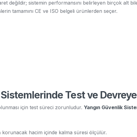
baret değildir; sistemin performansını belirleyen birçok alt 
nlerin tamamını CE ve ISO belgeli ürünlerden seçer.
Sistemlerinde Test ve Devrey
lunması için test süreci zorunludur.
Yangın Güvenlik Siste
 korunacak hacim içinde kalma süresi ölçülür.