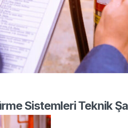
rme Sistemleri Teknik Ş