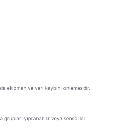
nda ekipman ve veri kaybını önlemesidir.
a grupları yıpranabilir veya sensörler