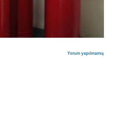
Yorum yapılmamış