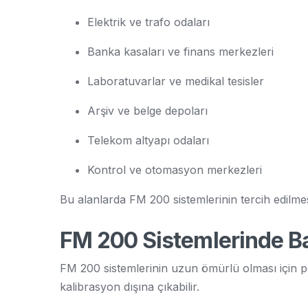
Elektrik ve trafo odaları
Banka kasaları ve finans merkezleri
Laboratuvarlar ve medikal tesisler
Arşiv ve belge depoları
Telekom altyapı odaları
Kontrol ve otomasyon merkezleri
Bu alanlarda FM 200 sistemlerinin tercih edilmes
FM 200 Sistemlerinde B
FM 200 sistemlerinin uzun ömürlü olması için per
kalibrasyon dışına çıkabilir.