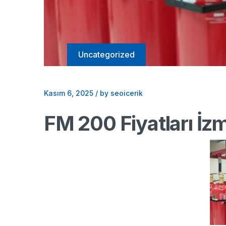
Uncategorized
Kasım 6, 2025
/
by seoicerik
FM 200 Fiyatları İzm