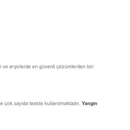
eri ve arşivlerde en güvenli çözümlerden biri
de çok sayıda tesiste kullanılmaktadır.
Yangın