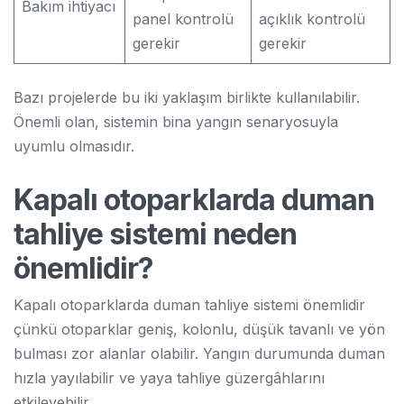
Bakım ihtiyacı
panel kontrolü
açıklık kontrolü
gerekir
gerekir
Bazı projelerde bu iki yaklaşım birlikte kullanılabilir.
Önemli olan, sistemin bina yangın senaryosuyla
uyumlu olmasıdır.
Kapalı otoparklarda duman
tahliye sistemi neden
önemlidir?
Kapalı otoparklarda duman tahliye sistemi önemlidir
çünkü otoparklar geniş, kolonlu, düşük tavanlı ve yön
bulması zor alanlar olabilir. Yangın durumunda duman
hızla yayılabilir ve yaya tahliye güzergâhlarını
etkileyebilir.