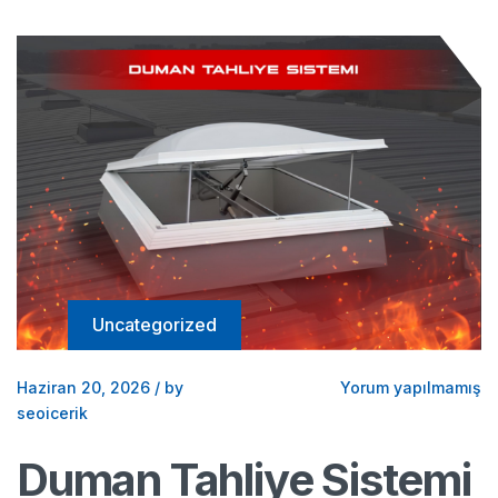
Uncategorized
Haziran 20, 2026
/
by
Yorum yapılmamış
seoicerik
Duman Tahliye Sistemi