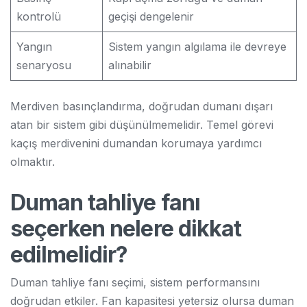
kontrolü
geçişi dengelenir
Yangın
Sistem yangın algılama ile devreye
senaryosu
alınabilir
Merdiven basınçlandırma, doğrudan dumanı dışarı
atan bir sistem gibi düşünülmemelidir. Temel görevi
kaçış merdivenini dumandan korumaya yardımcı
olmaktır.
Duman tahliye fanı
seçerken nelere dikkat
edilmelidir?
Duman tahliye fanı seçimi, sistem performansını
doğrudan etkiler. Fan kapasitesi yetersiz olursa duman