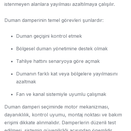
istenmeyen alanlara yayılması azaltılmaya çalışılır.
Duman damperinin temel görevleri şunlardır:
Duman geçişini kontrol etmek
Bölgesel duman yönetimine destek olmak
Tahliye hattını senaryoya göre açmak
Dumanın farklı kat veya bölgelere yayılmasını
azaltmak
Fan ve kanal sistemiyle uyumlu çalışmak
Duman damperi seçiminde motor mekanizması,
dayanıklılık, kontrol uyumu, montaj noktası ve bakım
erişimi dikkate alınmalıdır. Damperlerin düzenli test
edilmesi, sistemin güvenilirliği açısından önemlidir.