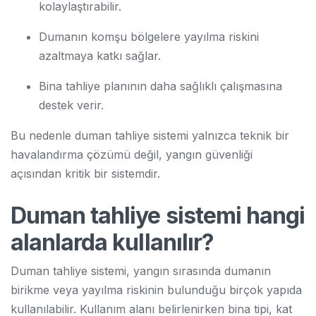
kolaylaştırabilir.
Dumanın komşu bölgelere yayılma riskini
azaltmaya katkı sağlar.
Bina tahliye planının daha sağlıklı çalışmasına
destek verir.
Bu nedenle duman tahliye sistemi yalnızca teknik bir
havalandırma çözümü değil, yangın güvenliği
açısından kritik bir sistemdir.
Duman tahliye sistemi hangi
alanlarda kullanılır?
Duman tahliye sistemi, yangın sırasında dumanın
birikme veya yayılma riskinin bulunduğu birçok yapıda
kullanılabilir. Kullanım alanı belirlenirken bina tipi, kat