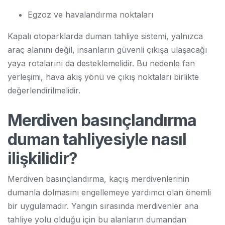
Egzoz ve havalandırma noktaları
Kapalı otoparklarda duman tahliye sistemi, yalnızca
araç alanını değil, insanların güvenli çıkışa ulaşacağı
yaya rotalarını da desteklemelidir. Bu nedenle fan
yerleşimi, hava akış yönü ve çıkış noktaları birlikte
değerlendirilmelidir.
Merdiven basınçlandırma
duman tahliyesiyle nasıl
ilişkilidir?
Merdiven basınçlandırma, kaçış merdivenlerinin
dumanla dolmasını engellemeye yardımcı olan önemli
bir uygulamadır. Yangın sırasında merdivenler ana
tahliye yolu olduğu için bu alanların dumandan