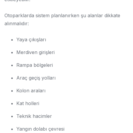
Otoparklarda sistem planlanırken şu alanlar dikkate
alınmalıdır:
Yaya çıkışları
Merdiven girişleri
Rampa bölgeleri
Araç geçiş yolları
Kolon araları
Kat holleri
Teknik hacimler
Yangın dolabı çevresi