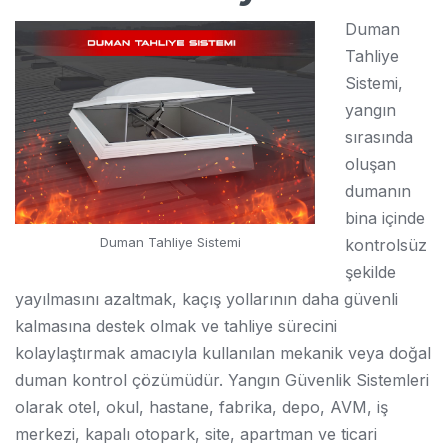
Duman
Tahliye
Sistemi,
yangın
sırasında
oluşan
dumanın
bina içinde
Duman Tahliye Sistemi
kontrolsüz
şekilde
yayılmasını azaltmak, kaçış yollarının daha güvenli
kalmasına destek olmak ve tahliye sürecini
kolaylaştırmak amacıyla kullanılan mekanik veya doğal
duman kontrol çözümüdür. Yangın Güvenlik Sistemleri
olarak otel, okul, hastane, fabrika, depo, AVM, iş
merkezi, kapalı otopark, site, apartman ve ticari