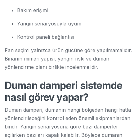
Bakım erişimi
Yangın senaryosuyla uyum
Kontrol paneli bağlantısı
Fan seçimi yalnızca ürün gücüne göre yapılmamalıdır.
Binanın mimari yapısı, yangın riski ve duman
yönlendirme planı birlikte incelenmelidir.
Duman damperi sistemde
nasıl görev yapar?
Duman damperi, dumanın hangi bölgeden hangi hatta
yönlendirileceğini kontrol eden önemli ekipmanlardan
biridir. Yangın senaryosuna göre bazı damperler
açılırken bazıları kapalı kalabilir. Böylece dumanın