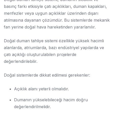
basınç farkı etkisiyle çatı açıklıkları, duman kapakları,
menfezler veya uygun açıklıklar üzerinden dışarı
atılmasına dayanan çözümdür. Bu sistemlerde mekanik
fan yerine doğal hava hareketinden yararlanılır.
Doğal duman tahliye sistemi özellikle yüksek hacimli
alanlarda, atriumlarda, bazı endüstriyel yapılarda ve
çatı açıklığı oluşturulabilen projelerde
değerlendirilebilir.
Doğal sistemlerde dikkat edilmesi gerekenler:
Açıklık alanı yeterli olmalıdır.
Dumanın yükselebileceği hacim doğru
değerlendirilmelidir.