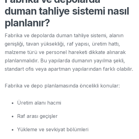
duman tahliye sistemi nasıl
planlanır?
Fabrika ve depolarda duman tahliye sistemi, alanın
genişliği, tavan yüksekliği, raf yapısı, üretim hattı,
malzeme türü ve personel hareketi dikkate alınarak
planlanmalıdır. Bu yapılarda dumanın yayılma şekli,
standart ofis veya apartman yapılarından farklı olabilir.
Fabrika ve depo planlamasında öncelikli konular:
Üretim alanı hacmi
Raf arası geçişler
Yükleme ve sevkiyat bölümleri