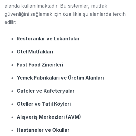
alanda kullanılmaktadır. Bu sistemler, mutfak
güvenliğini sağlamak için özellikle şu alanlarda tercih
edilir:
Restoranlar ve Lokantalar
Otel Mutfakları
Fast Food Zincirleri
Yemek Fabrikaları ve Üretim Alanları
Cafeler ve Kafeteryalar
Oteller ve Tatil Köyleri
Alışveriş Merkezleri (AVM)
Hastaneler ve Okullar