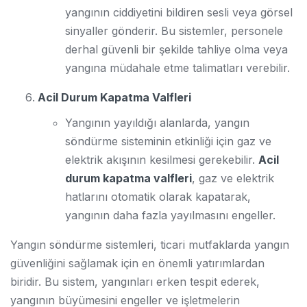
yangının ciddiyetini bildiren sesli veya görsel
sinyaller gönderir. Bu sistemler, personele
derhal güvenli bir şekilde tahliye olma veya
yangına müdahale etme talimatları verebilir.
Acil Durum Kapatma Valfleri
Yangının yayıldığı alanlarda, yangın
söndürme sisteminin etkinliği için gaz ve
elektrik akışının kesilmesi gerekebilir.
Acil
durum kapatma valfleri
, gaz ve elektrik
hatlarını otomatik olarak kapatarak,
yangının daha fazla yayılmasını engeller.
Yangın söndürme sistemleri, ticari mutfaklarda yangın
güvenliğini sağlamak için en önemli yatırımlardan
biridir. Bu sistem, yangınları erken tespit ederek,
yangının büyümesini engeller ve işletmelerin