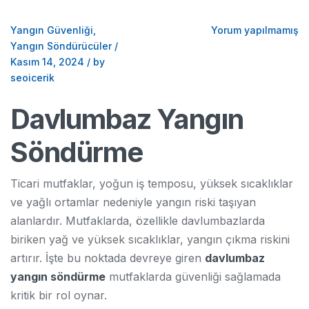
Yangın Güvenliği
,
Yorum yapılmamış
Yangın Söndürücüler
/
Kasım 14, 2024
/
by
seoicerik
Davlumbaz Yangın
Söndürme
Ticari mutfaklar, yoğun iş temposu, yüksek sıcaklıklar
ve yağlı ortamlar nedeniyle yangın riski taşıyan
alanlardır. Mutfaklarda, özellikle davlumbazlarda
biriken yağ ve yüksek sıcaklıklar, yangın çıkma riskini
artırır. İşte bu noktada devreye giren
davlumbaz
yangın söndürme
mutfaklarda güvenliği sağlamada
kritik bir rol oynar.