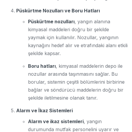
Püskürtme Nozulları ve Boru Hatları
Püskürtme nozulları
, yangın alanına
kimyasal maddeleri doğru bir şekilde
yaymak için kullanılır. Nozullar, yangının
kaynağını hedef alır ve etrafındaki alanı etkili
şekilde kapsar.
Boru hatları
, kimyasal maddelerin depo ile
nozullar arasında taşınmasını sağlar. Bu
borular, sistemin çeşitli bölümlerini birbirine
bağlar ve söndürücü maddelerin doğru bir
şekilde iletilmesine olanak tanır.
Alarm ve İkaz Sistemleri
Alarm ve ikaz sistemleri
, yangın
durumunda mutfak personelini uyarır ve