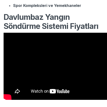
Spor Kompleksleri ve Yemekhaneler
Davlumbaz Yangın
Söndürme Sistemi Fiyatları