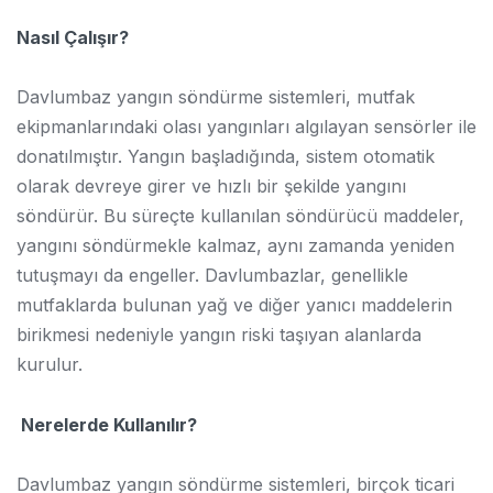
Nasıl Çalışır?
Davlumbaz yangın söndürme sistemleri, mutfak
ekipmanlarındaki olası yangınları algılayan sensörler ile
donatılmıştır. Yangın başladığında, sistem otomatik
olarak devreye girer ve hızlı bir şekilde yangını
söndürür. Bu süreçte kullanılan söndürücü maddeler,
yangını söndürmekle kalmaz, aynı zamanda yeniden
tutuşmayı da engeller. Davlumbazlar, genellikle
mutfaklarda bulunan yağ ve diğer yanıcı maddelerin
birikmesi nedeniyle yangın riski taşıyan alanlarda
kurulur.
Nerelerde Kullanılır?
Davlumbaz yangın söndürme sistemleri, birçok ticari