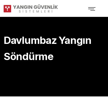
Davlumbaz Yangın
Söndürme