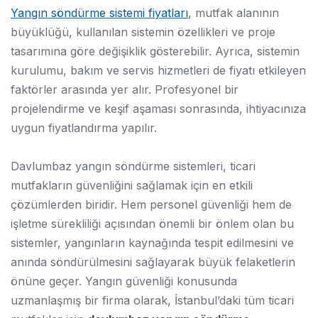
Yangın söndürme sistemi fiyatları
, mutfak alanının
büyüklüğü, kullanılan sistemin özellikleri ve proje
tasarımına göre değişiklik gösterebilir. Ayrıca, sistemin
kurulumu, bakım ve servis hizmetleri de fiyatı etkileyen
faktörler arasında yer alır. Profesyonel bir
projelendirme ve keşif aşaması sonrasında, ihtiyacınıza
uygun fiyatlandırma yapılır.
Davlumbaz yangın söndürme sistemleri, ticari
mutfakların güvenliğini sağlamak için en etkili
çözümlerden biridir. Hem personel güvenliği hem de
işletme sürekliliği açısından önemli bir önlem olan bu
sistemler, yangınların kaynağında tespit edilmesini ve
anında söndürülmesini sağlayarak büyük felaketlerin
önüne geçer. Yangın güvenliği konusunda
uzmanlaşmış bir firma olarak, İstanbul’daki tüm ticari