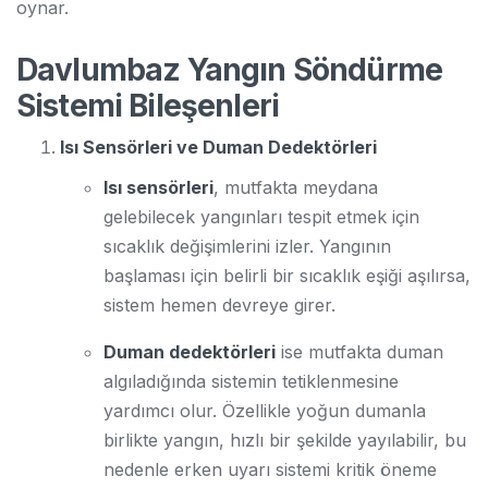
oynar.
Davlumbaz Yangın Söndürme
Sistemi Bileşenleri
Isı Sensörleri ve Duman Dedektörleri
Isı sensörleri
, mutfakta meydana
gelebilecek yangınları tespit etmek için
sıcaklık değişimlerini izler. Yangının
başlaması için belirli bir sıcaklık eşiği aşılırsa,
sistem hemen devreye girer.
Duman dedektörleri
ise mutfakta duman
algıladığında sistemin tetiklenmesine
yardımcı olur. Özellikle yoğun dumanla
birlikte yangın, hızlı bir şekilde yayılabilir, bu
nedenle erken uyarı sistemi kritik öneme