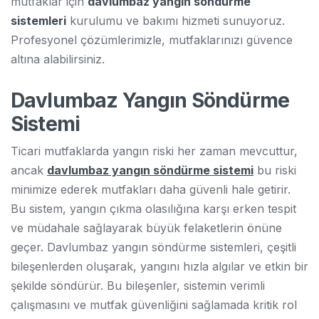
mutfaklar için
davlumbaz yangın söndürme
sistemleri
kurulumu ve bakımı hizmeti sunuyoruz.
Profesyonel çözümlerimizle, mutfaklarınızı güvence
altına alabilirsiniz.
Davlumbaz Yangın Söndürme
Sistemi
Ticari mutfaklarda yangın riski her zaman mevcuttur,
ancak
davlumbaz yangın söndürme sistemi
bu riski
minimize ederek mutfakları daha güvenli hale getirir.
Bu sistem, yangın çıkma olasılığına karşı erken tespit
ve müdahale sağlayarak büyük felaketlerin önüne
geçer. Davlumbaz yangın söndürme sistemleri, çeşitli
bileşenlerden oluşarak, yangını hızla algılar ve etkin bir
şekilde söndürür. Bu bileşenler, sistemin verimli
çalışmasını ve mutfak güvenliğini sağlamada kritik rol