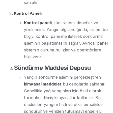
sahiptir.
Kontrol Paneli
Kontrol paneli
, tüm sistemi denetler ve
yönlendirir. Yangın algılandığında, sistem bu
bilgiyi kontrol paneline ileterek söndürme
işleminin başlatılmasını sağlar. Ayrıca, panel
sistemin durumunu izler ve operatörlere
bilgi verir.
Söndürme Maddesi Deposu
Yangın söndürme işlemini gerçekleştiren
kimyasal maddeler
bu depolarda saklanır.
Genellikle yağ yangınları için özel olarak
formüle edilmiş kimyasallar kullanılır. Bu
maddeler, yangını hızlı ve etkili bir şekilde
söndürür ve yeniden tutuşmayı engeller.