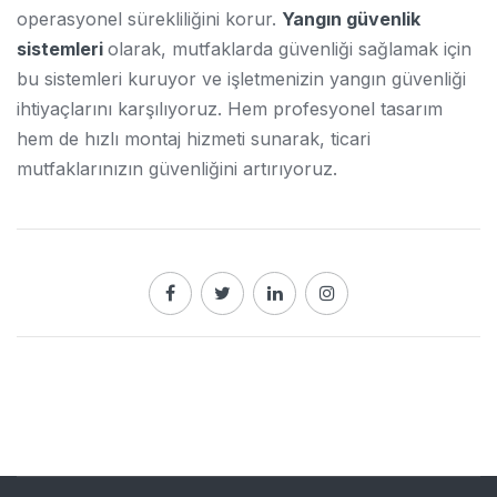
operasyonel sürekliliğini korur.
Yangın güvenlik
sistemleri
olarak, mutfaklarda güvenliği sağlamak için
bu sistemleri kuruyor ve işletmenizin yangın güvenliği
ihtiyaçlarını karşılıyoruz. Hem profesyonel tasarım
hem de hızlı montaj hizmeti sunarak, ticari
mutfaklarınızın güvenliğini artırıyoruz.