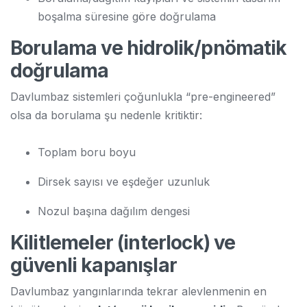
boşalma süresine göre doğrulama
Borulama ve hidrolik/pnömatik
doğrulama
Davlumbaz sistemleri çoğunlukla “pre-engineered”
olsa da borulama şu nedenle kritiktir:
Toplam boru boyu
Dirsek sayısı ve eşdeğer uzunluk
Nozul başına dağılım dengesi
Kilitlemeler (interlock) ve
güvenli kapanışlar
Davlumbaz yangınlarında tekrar alevlenmenin en