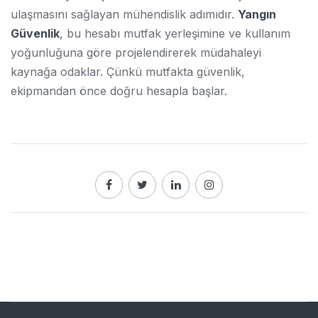
ulaşmasını sağlayan mühendislik adımıdır.
Yangın
Güvenlik
, bu hesabı mutfak yerleşimine ve kullanım
yoğunluğuna göre projelendirerek müdahaleyi
kaynağa odaklar. Çünkü mutfakta güvenlik,
ekipmandan önce doğru hesapla başlar.