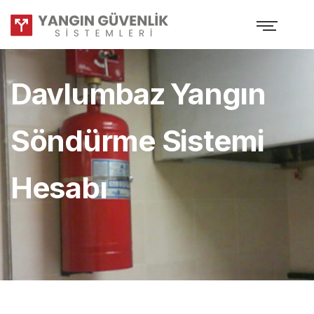
Davlumbaz Yangın
Söndürme Sistemi
Hesabı