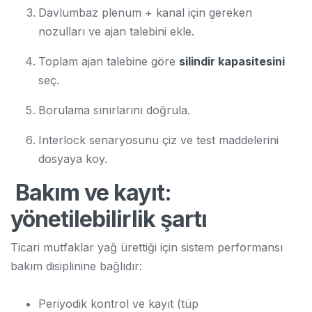
Davlumbaz plenum + kanal için gereken
nozulları ve ajan talebini ekle.
Toplam ajan talebine göre
silindir kapasitesini
seç.
Borulama sınırlarını doğrula.
Interlock senaryosunu çiz ve test maddelerini
dosyaya koy.
Bakım ve kayıt:
yönetilebilirlik şartı
Ticari mutfaklar yağ ürettiği için sistem performansı
bakım disiplinine bağlıdır:
Periyodik kontrol ve kayıt (tüp