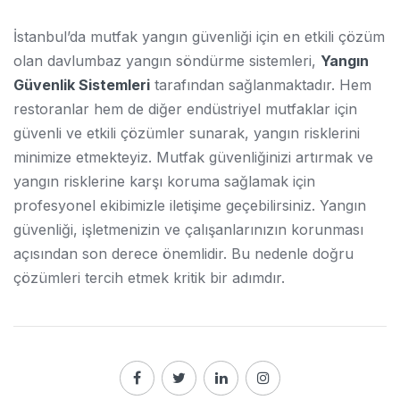
İstanbul’da mutfak yangın güvenliği için en etkili çözüm
olan davlumbaz yangın söndürme sistemleri,
Yangın
Güvenlik Sistemleri
tarafından sağlanmaktadır. Hem
restoranlar hem de diğer endüstriyel mutfaklar için
güvenli ve etkili çözümler sunarak, yangın risklerini
minimize etmekteyiz. Mutfak güvenliğinizi artırmak ve
yangın risklerine karşı koruma sağlamak için
profesyonel ekibimizle iletişime geçebilirsiniz. Yangın
güvenliği, işletmenizin ve çalışanlarınızın korunması
açısından son derece önemlidir. Bu nedenle doğru
çözümleri tercih etmek kritik bir adımdır.