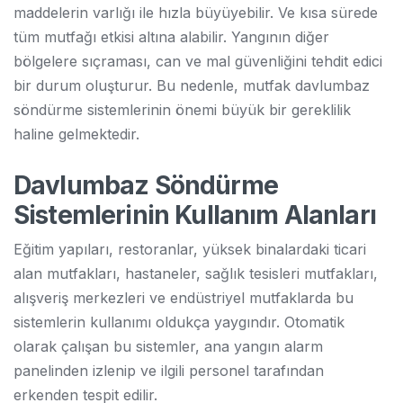
maddelerin varlığı ile hızla büyüyebilir. Ve kısa sürede
tüm mutfağı etkisi altına alabilir. Yangının diğer
bölgelere sıçraması, can ve mal güvenliğini tehdit edici
bir durum oluşturur. Bu nedenle, mutfak davlumbaz
söndürme sistemlerinin önemi büyük bir gereklilik
haline gelmektedir.
Davlumbaz Söndürme
Sistemlerinin
Kullanım Alanları
Eğitim yapıları, restoranlar, yüksek binalardaki ticari
alan mutfakları, hastaneler, sağlık tesisleri mutfakları,
alışveriş merkezleri ve endüstriyel mutfaklarda bu
sistemlerin kullanımı oldukça yaygındır. Otomatik
olarak çalışan bu sistemler, ana yangın alarm
panelinden izlenip ve ilgili personel tarafından
erkenden tespit edilir.