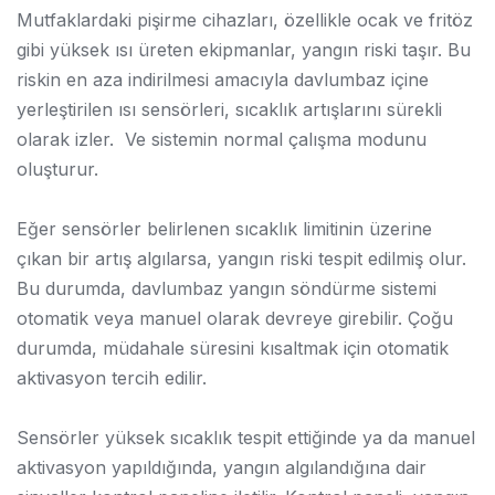
Mutfaklardaki pişirme cihazları, özellikle ocak ve fritöz
gibi yüksek ısı üreten ekipmanlar, yangın riski taşır. Bu
riskin en aza indirilmesi amacıyla davlumbaz içine
yerleştirilen ısı sensörleri, sıcaklık artışlarını sürekli
olarak izler. Ve sistemin normal çalışma modunu
oluşturur.
Eğer sensörler belirlenen sıcaklık limitinin üzerine
çıkan bir artış algılarsa, yangın riski tespit edilmiş olur.
Bu durumda, davlumbaz yangın söndürme sistemi
otomatik veya manuel olarak devreye girebilir. Çoğu
durumda, müdahale süresini kısaltmak için otomatik
aktivasyon tercih edilir.
Sensörler yüksek sıcaklık tespit ettiğinde ya da manuel
aktivasyon yapıldığında, yangın algılandığına dair