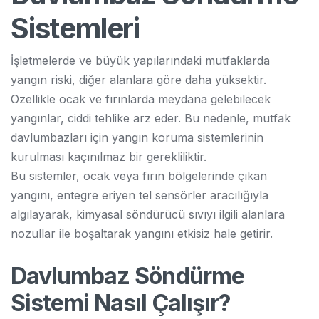
Sistemleri
İşletmelerde ve büyük yapılarındaki mutfaklarda
yangın riski, diğer alanlara göre daha yüksektir.
Özellikle ocak ve fırınlarda meydana gelebilecek
yangınlar, ciddi tehlike arz eder. Bu nedenle, mutfak
davlumbazları için yangın koruma sistemlerinin
kurulması kaçınılmaz bir gerekliliktir.
Bu sistemler, ocak veya fırın bölgelerinde çıkan
yangını, entegre eriyen tel sensörler aracılığıyla
algılayarak, kimyasal söndürücü sıvıyı ilgili alanlara
nozullar ile boşaltarak yangını etkisiz hale getirir.
Davlumbaz Söndürme
Sistemi Nasıl Çalışır?