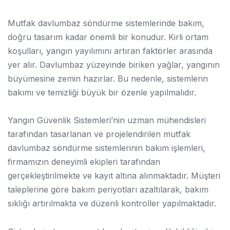
Mutfak davlumbaz söndürme sistemlerinde bakım,
doğru tasarım kadar önemli bir konudur. Kirli ortam
koşulları, yangın yayılımını artıran faktörler arasında
yer alır. Davlumbaz yüzeyinde biriken yağlar, yangının
büyümesine zemin hazırlar. Bu nedenle, sistemlerin
bakımı ve temizliği büyük bir özenle yapılmalıdır.
Yangın Güvenlik Sistemleri’nin uzman mühendisleri
tarafından tasarlanan ve projelendirilen mutfak
davlumbaz söndürme sistemlerinin bakım işlemleri,
firmamızın deneyimli ekipleri tarafından
gerçekleştirilmekte ve kayıt altına alınmaktadır. Müşteri
taleplerine göre bakım periyotları azaltılarak, bakım
sıklığı artırılmakta ve düzenli kontroller yapılmaktadır.