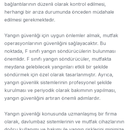
bağlantılarının düzenli olarak kontrol edilmesi,
herhangi bir arıza durumunda önceden müdahale
edilmesi gerekmektedir.
Yangın güvenliği için uygun önlemler almak, mutfak
operasyonlarının güvenliğini sağlayacaktır. Bu
noktada, F sınıfı yangın söndürücülerin bulunması
önemlidir. F sınıfı yangın söndürücüler, mutfakta
meydana gelebilecek yangınları etkili bir şekilde
söndürmek için özel olarak tasarlanmıştır. Ayrıca,
yangın güvenlik sistemlerinin profesyonel şekilde
kurulması ve periyodik olarak bakımının yapılması,
yangın güvenliğini artıran önemli adımlardır.
Yangın güvenliği konusunda uzmanlaşmış bir firma
olarak, davlumbaz sistemlerinin ve mutfak cihazlarının
doğru kullanımı ve bakımı ile yangın risklerini minimize