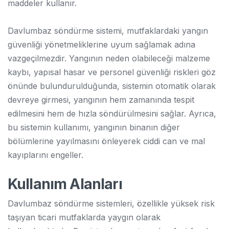
maddeler kullanır.
Davlumbaz söndürme sistemi, mutfaklardaki yangın
güvenliği yönetmeliklerine uyum sağlamak adına
vazgeçilmezdir. Yangının neden olabileceği malzeme
kaybı, yapısal hasar ve personel güvenliği riskleri göz
önünde bulundurulduğunda, sistemin otomatik olarak
devreye girmesi, yangının hem zamanında tespit
edilmesini hem de hızla söndürülmesini sağlar. Ayrıca,
bu sistemin kullanımı, yangının binanın diğer
bölümlerine yayılmasını önleyerek ciddi can ve mal
kayıplarını engeller.
Kullanım Alanları
Davlumbaz söndürme sistemleri, özellikle yüksek risk
taşıyan ticari mutfaklarda yaygın olarak