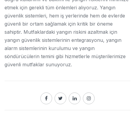
etmek için gerekli tüm önlemleri alıyoruz. Yangın
güvenlik sistemleri, hem iş yerlerinde hem de evlerde
güvenli bir ortam sağlamak için kritik bir öneme
sahiptir. Mutfaklardaki yangın riskini azaltmak için
yangın güvenlik sistemlerinin entegrasyonu, yangın
alarm sistemlerinin kurulumu ve yangın
söndürücülerin temini gibi hizmetlerle müşterilerimize
güvenli mutfaklar sunuyoruz.