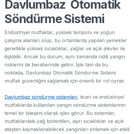
Davlumbaz Otomatik
Söndürme Sistemi
Endüstriyel mutfaklar, yüksek tempolu ve yoğun
çalışma alanları olup, bu ortamlarda yapılan yemekler
genellikle yüksek sıcaklıklar, yağlar ve açık alevler ile
ilişkilidir. Ancak bu durum, aynı zamanda ciddi yangın
risklerini de beraberinde getirir. İşte tam da bu
noktada, Davlumbaz Otomatik Söndürme Sistemi
mutfak güvenliğini sağlamak için önemli bir rol oynar.
Davlumbaz söndürme sistemleri
, ticari ve endüstriyel
mutfaklarda kullanılan yangın söndürme sistemlerinin
temel bir bileşeni olarak işlev görür. Bu sistemler,
mutfaklardaki yağ birikintileri, aşırı sıcaklıklar ve açık
ateşten kaynaklanabilecek yangınları önlemek için etkili