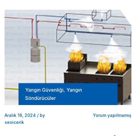
Yangın Güvenliği
,
Yangın
Söndürücüler
Aralık 16, 2024
/
by
Yorum yapılmamış
seoicerik