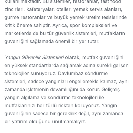
kullanılmaktadır. Bu sistemler, restoranlar, fast food
zincirleri, kafeteryalar, oteller, yemek servis alanları,
gurme restoranlar ve büyük yemek üretim tesislerinde
kritik öneme sahiptir. Ayrıca, spor kompleksleri ve
marketlerde de bu tür güvenlik sistemleri, mutfakların
güvenliğini sağlamada önemli bir yer tutar.
Yangın Güvenlik Sistemleri
olarak, mutfak güvenliğini
en yüksek standartlarda sağlamak adına sürekli gelişen
teknolojiler sunuyoruz. Davlumbaz söndürme
sistemleri, sadece yangınları engellemekle kalmaz, aynı
zamanda işletmenin devamlılığını da korur. Gelişmiş
yangın algılama ve söndürme teknolojileri ile
mutfaklarınızı her türlü riskten koruyoruz. Yangın
güvenliğinin sadece bir gereklilik değil, aynı zamanda
bir yatırım olduğunu unutmamalıyız.