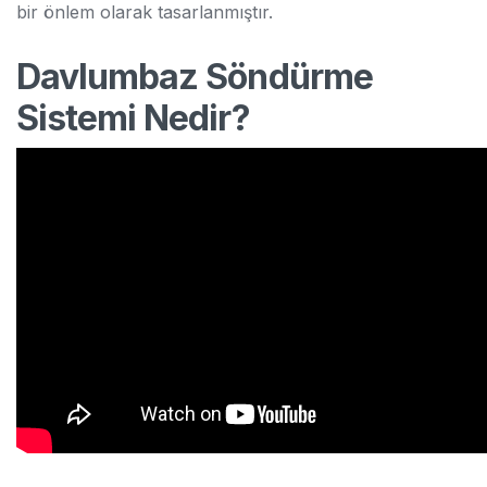
bir önlem olarak tasarlanmıştır.
Davlumbaz Söndürme
Sistemi Nedir?