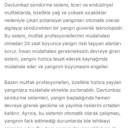
Davlumbaz söndürme sistemi, ticari ve endüstriyel
mutfaklarda, özellikle yağ ve yüksek sıcaklıklar
nedeniyle çıkan potansiyel yangınları otomatik olarak
algılayıp söndürebilen bir yangın güvenlik teknolojisidir.
Bu sistem, mutfak profesyonellerinin müdahalesi
olmadan 24 saat boyunca yangın riski taşıyan alanları
korur. İnsan müdahalesi gerekmeksizin devreye giren
sistem, yangını hızlıca tespit ederek kaynağında
müdahale eder ve yangının büyümesini engeller.
Bazen mutfak profesyonelleri, özellikle hızlıca yayılan
yangınlara müdahale etmekte zorlanabilir. Davlumbaz
söndürme sistemleri, yangın başladığında hemen
devreye girerek gecikme ve yayılma risklerini ortadan
kaldırır. Ayrıca, bu sistemin otomatik olarak çalışması,
yangının fark edilmediği durumlarda bile tehlikeyi