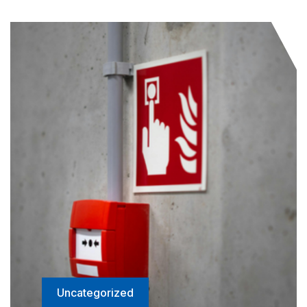
Uncategorized