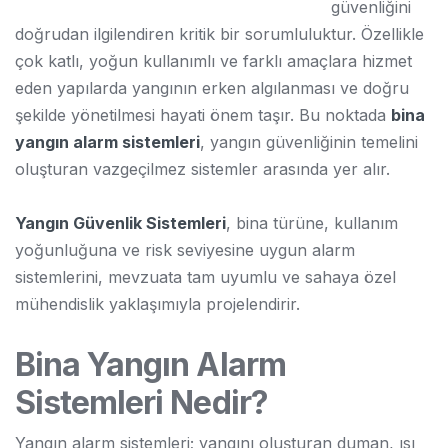
güvenliğini
doğrudan ilgilendiren kritik bir sorumluluktur. Özellikle
çok katlı, yoğun kullanımlı ve farklı amaçlara hizmet
eden yapılarda yangının erken algılanması ve doğru
şekilde yönetilmesi hayati önem taşır. Bu noktada
bina
yangın alarm sistemleri
, yangın güvenliğinin temelini
oluşturan vazgeçilmez sistemler arasında yer alır.
Yangın Güvenlik Sistemleri
, bina türüne, kullanım
yoğunluğuna ve risk seviyesine uygun alarm
sistemlerini, mevzuata tam uyumlu ve sahaya özel
mühendislik yaklaşımıyla projelendirir.
Bina Yangın Alarm
Sistemleri Nedir?
Yangın alarm sistemleri; yangını oluşturan duman, ısı