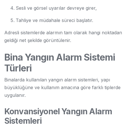
Sesli ve görsel uyarılar devreye girer,
Tahliye ve müdahale süreci başlatır.
Adresli sistemlerde alarmın tam olarak hangi noktadan
geldiği net şekilde görüntülenir.
Bina Yangın Alarm Sistemi
Türleri
Binalarda kullanılan yangın alarm sistemleri, yapı
büyüklüğüne ve kullanım amacına göre farklı tiplerde
uygulanır.
Konvansiyonel Yangın Alarm
Sistemleri