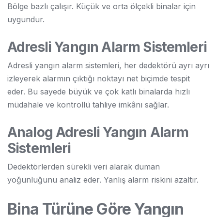
Bölge bazlı çalışır. Küçük ve orta ölçekli binalar için
uygundur.
Adresli Yangın Alarm Sistemleri
Adresli yangın alarm sistemleri, her dedektörü ayrı ayrı
izleyerek alarmın çıktığı noktayı net biçimde tespit
eder. Bu sayede büyük ve çok katlı binalarda hızlı
müdahale ve kontrollü tahliye imkânı sağlar.
Analog Adresli Yangın Alarm
Sistemleri
Dedektörlerden sürekli veri alarak duman
yoğunluğunu analiz eder. Yanlış alarm riskini azaltır.
Bina Türüne Göre Yangın