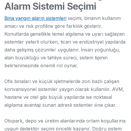
Alarm Sistemi Seçimi
Bina yangın alarm sistemleri
seçimi, binanın kullanım
amacı ve risk profiline göre farklılık gösterir.
Konutlarda genellikle temel algılama ve uyarı sağlayan
sistemler yeterli olurken, ticari ve endüstriyel yapılarda
daha gelişmiş çözümler uygulanır. İnsan yoğunluğu,
alan büyüklüğü ve tahliye süreci, sistem tipinin
belirlenmesinde önemli rol oynar.
Ofis binaları ve küçük işletmelerde zon bazlı çalışan
konvansiyonel sistemler yaygın olarak kullanılır. AVM,
hastane ve otel gibi büyük yapılarda ise noktasal
algılama avantajı sunan adresli sistemler öne çıkar.
Otopark, depo ve üretim alanlarında ortam koşullarına
uygun dedektör seçimi öncelik kazanır. Doğru sistem