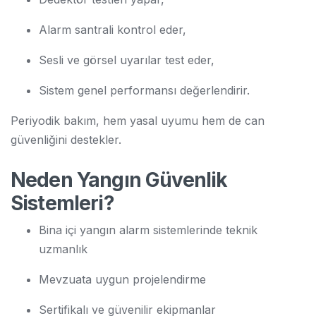
Alarm santrali kontrol eder,
Sesli ve görsel uyarılar test eder,
Sistem genel performansı değerlendirir.
Periyodik bakım, hem yasal uyumu hem de can
güvenliğini destekler.
Neden Yangın Güvenlik
Sistemleri?
Bina içi yangın alarm sistemlerinde teknik
uzmanlık
Mevzuata uygun projelendirme
Sertifikalı ve güvenilir ekipmanlar