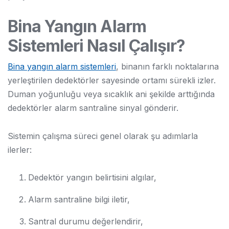
Bina Yangın Alarm
Sistemleri Nasıl Çalışır?
Bina yangın alarm sistemleri
, binanın farklı noktalarına
yerleştirilen dedektörler sayesinde ortamı sürekli izler.
Duman yoğunluğu veya sıcaklık ani şekilde arttığında
dedektörler alarm santraline sinyal gönderir.
Sistemin çalışma süreci genel olarak şu adımlarla
ilerler:
Dedektör yangın belirtisini algılar,
Alarm santraline bilgi iletir,
Santral durumu değerlendirir,