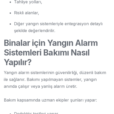
Tahliye yolları,
Riskli alanlar,
Diğer yangın sistemleriyle entegrasyon detaylı
şekilde değerlendirilir.
Binalar için Yangın Alarm
Sistemleri Bakımı Nasıl
Yapılır?
Yangın alarm sistemlerinin güvenilirliği, düzenli bakım
ile sağlanır. Bakımı yapılmayan sistemler, yangın
anında çalışır veya yanlış alarm üretir.
Bakım kapsamında uzman ekipler şunları yapar:
Dedektör testleri yapar,