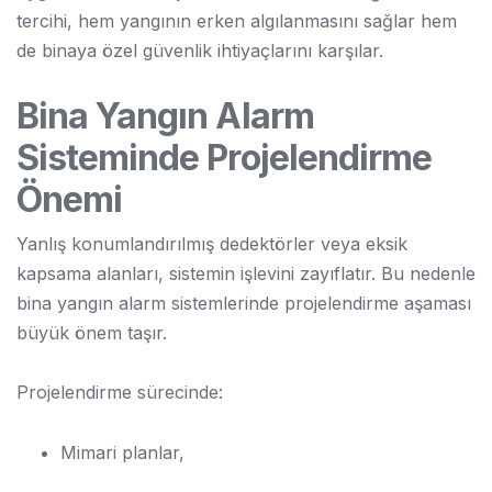
tercihi, hem yangının erken algılanmasını sağlar hem
de binaya özel güvenlik ihtiyaçlarını karşılar.
Bina Yangın Alarm
Sisteminde Projelendirme
Önemi
Yanlış konumlandırılmış dedektörler veya eksik
kapsama alanları, sistemin işlevini zayıflatır. Bu nedenle
bina yangın alarm sistemlerinde projelendirme aşaması
büyük önem taşır.
Projelendirme sürecinde:
Mimari planlar,