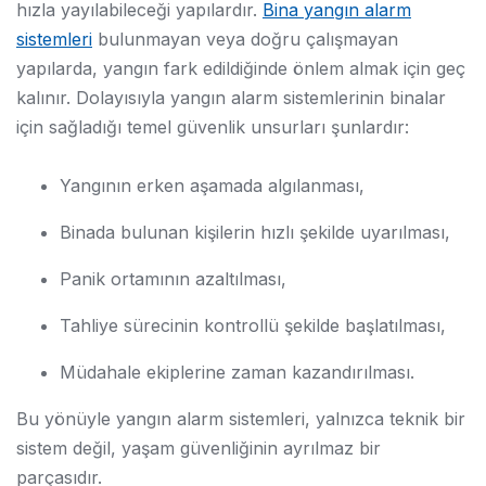
hızla yayılabileceği yapılardır.
Bina yangın alarm
sistemleri
bulunmayan veya doğru çalışmayan
yapılarda, yangın fark edildiğinde önlem almak için geç
kalınır. Dolayısıyla yangın alarm sistemlerinin binalar
için sağladığı temel güvenlik unsurları şunlardır:
Yangının erken aşamada algılanması,
Binada bulunan kişilerin hızlı şekilde uyarılması,
Panik ortamının azaltılması,
Tahliye sürecinin kontrollü şekilde başlatılması,
Müdahale ekiplerine zaman kazandırılması.
Bu yönüyle yangın alarm sistemleri, yalnızca teknik bir
sistem değil, yaşam güvenliğinin ayrılmaz bir
parçasıdır.