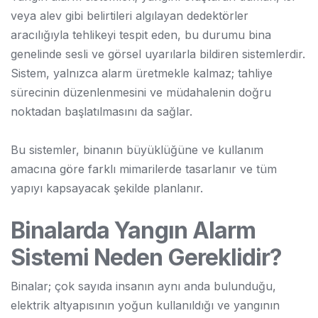
veya alev gibi belirtileri algılayan dedektörler
aracılığıyla tehlikeyi tespit eden, bu durumu bina
genelinde sesli ve görsel uyarılarla bildiren sistemlerdir.
Sistem, yalnızca alarm üretmekle kalmaz; tahliye
sürecinin düzenlenmesini ve müdahalenin doğru
noktadan başlatılmasını da sağlar.
Bu sistemler, binanın büyüklüğüne ve kullanım
amacına göre farklı mimarilerde tasarlanır ve tüm
yapıyı kapsayacak şekilde planlanır.
Binalarda Yangın Alarm
Sistemi Neden Gereklidir?
Binalar; çok sayıda insanın aynı anda bulunduğu,
elektrik altyapısının yoğun kullanıldığı ve yangının