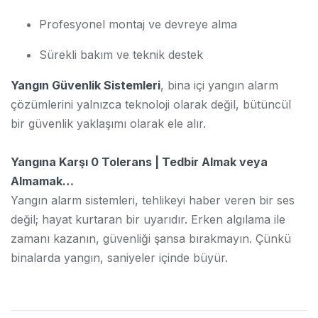
Profesyonel montaj ve devreye alma
Sürekli bakım ve teknik destek
Yangın Güvenlik Sistemleri
, bina içi yangın alarm
çözümlerini yalnızca teknoloji olarak değil, bütüncül
bir güvenlik yaklaşımı olarak ele alır.
Yangına Karşı 0 Tolerans | Tedbir Almak veya
Almamak…
Yangın alarm sistemleri, tehlikeyi haber veren bir ses
değil; hayat kurtaran bir uyarıdır. Erken algılama ile
zamanı kazanın, güvenliği şansa bırakmayın. Çünkü
binalarda yangın, saniyeler içinde büyür.