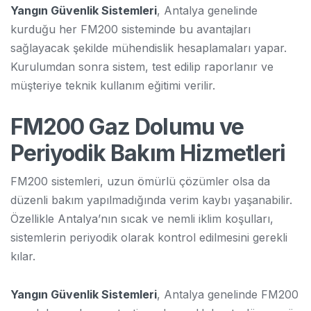
Yangın Güvenlik Sistemleri
, Antalya genelinde
kurduğu her FM200 sisteminde bu avantajları
sağlayacak şekilde mühendislik hesaplamaları yapar.
Kurulumdan sonra sistem, test edilip raporlanır ve
müşteriye teknik kullanım eğitimi verilir.
FM200 Gaz Dolumu ve
Periyodik Bakım Hizmetleri
FM200 sistemleri, uzun ömürlü çözümler olsa da
düzenli bakım yapılmadığında verim kaybı yaşanabilir.
Özellikle Antalya’nın sıcak ve nemli iklim koşulları,
sistemlerin periyodik olarak kontrol edilmesini gerekli
kılar.
Yangın Güvenlik Sistemleri
, Antalya genelinde FM200