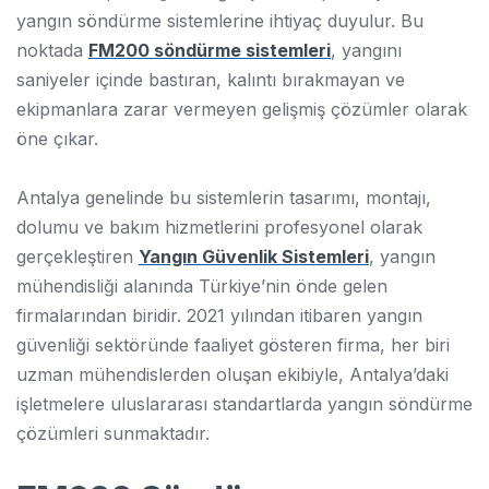
yangın söndürme sistemlerine ihtiyaç duyulur. Bu
noktada
FM200 söndürme sistemleri
, yangını
saniyeler içinde bastıran, kalıntı bırakmayan ve
ekipmanlara zarar vermeyen gelişmiş çözümler olarak
öne çıkar.
Antalya genelinde bu sistemlerin tasarımı, montajı,
dolumu ve bakım hizmetlerini profesyonel olarak
gerçekleştiren
Yangın Güvenlik Sistemleri
, yangın
mühendisliği alanında Türkiye’nin önde gelen
firmalarından biridir. 2021 yılından itibaren yangın
güvenliği sektöründe faaliyet gösteren firma, her biri
uzman mühendislerden oluşan ekibiyle, Antalya’daki
işletmelere uluslararası standartlarda yangın söndürme
çözümleri sunmaktadır.