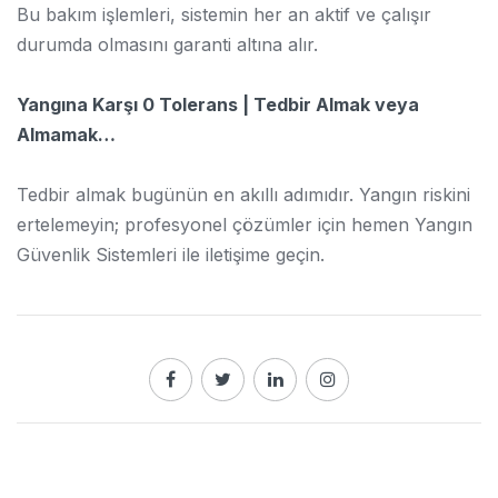
Bu bakım işlemleri, sistemin her an aktif ve çalışır
durumda olmasını garanti altına alır.
Yangına Karşı 0 Tolerans | Tedbir Almak veya
Almamak…
Tedbir almak bugünün en akıllı adımıdır. Yangın riskini
ertelemeyin; profesyonel çözümler için hemen Yangın
Güvenlik Sistemleri ile iletişime geçin.