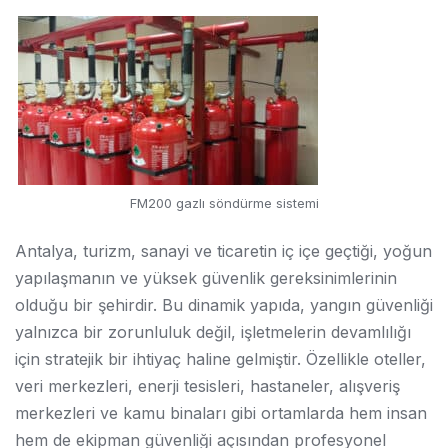
FM200 gazlı söndürme sistemi
Antalya, turizm, sanayi ve ticaretin iç içe geçtiği, yoğun
yapılaşmanın ve yüksek güvenlik gereksinimlerinin
olduğu bir şehirdir. Bu dinamik yapıda, yangın güvenliği
yalnızca bir zorunluluk değil, işletmelerin devamlılığı
için stratejik bir ihtiyaç haline gelmiştir. Özellikle oteller,
veri merkezleri, enerji tesisleri, hastaneler, alışveriş
merkezleri ve kamu binaları gibi ortamlarda hem insan
hem de ekipman güvenliği açısından profesyonel