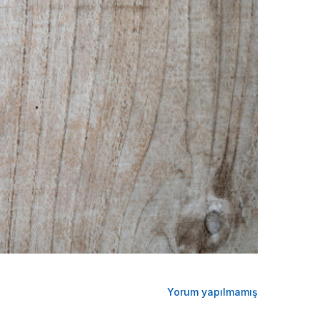
Yorum yapılmamış