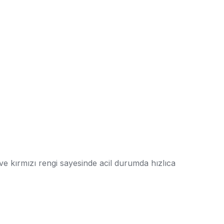
 ve kırmızı rengi sayesinde acil durumda hızlıca