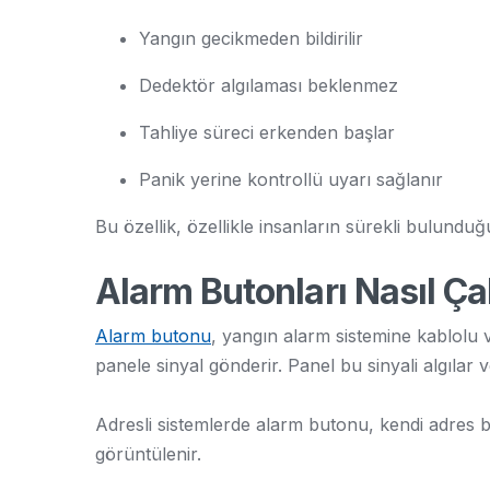
Yangın gecikmeden bildirilir
Dedektör algılaması beklenmez
Tahliye süreci erkenden başlar
Panik yerine kontrollü uyarı sağlanır
Bu özellik, özellikle insanların sürekli bulundu
Alarm Butonları Nasıl Çal
Alarm butonu
, yangın alarm sistemine kablolu v
panele sinyal gönderir. Panel bu sinyali algılar
Adresli sistemlerde alarm butonu, kendi adres bi
görüntülenir.