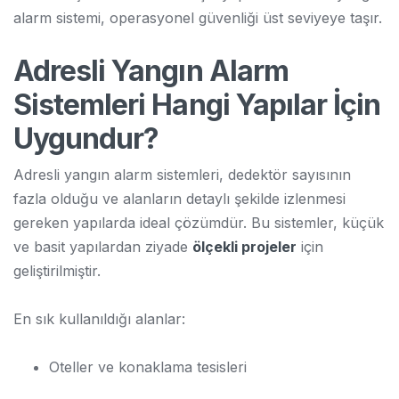
alarm sistemi, operasyonel güvenliği üst seviyeye taşır.
Adresli Yangın Alarm
Sistemleri Hangi Yapılar İçin
Uygundur?
Adresli yangın alarm sistemleri, dedektör sayısının
fazla olduğu ve alanların detaylı şekilde izlenmesi
gereken yapılarda ideal çözümdür. Bu sistemler, küçük
ve basit yapılardan ziyade
ölçekli projeler
için
geliştirilmiştir.
En sık kullanıldığı alanlar:
Oteller ve konaklama tesisleri