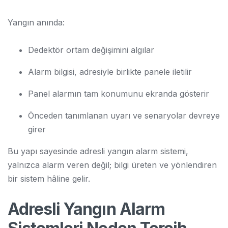
Yangın anında:
Dedektör ortam değişimini algılar
Alarm bilgisi, adresiyle birlikte panele iletilir
Panel alarmın tam konumunu ekranda gösterir
Önceden tanımlanan uyarı ve senaryolar devreye
girer
Bu yapı sayesinde adresli yangın alarm sistemi,
yalnızca alarm veren değil; bilgi üreten ve yönlendiren
bir sistem hâline gelir.
Adresli Yangın Alarm