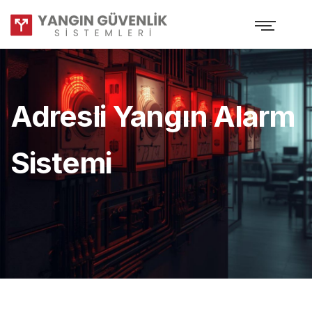
Adresli Yangın Alarm
Sistemi