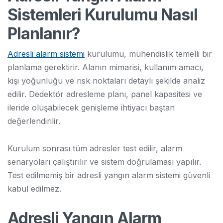
Sistemleri Kurulumu Nasıl
Planlanır?
Adresli alarm sistemi
kurulumu, mühendislik temelli bir
planlama gerektirir. Alanın mimarisi, kullanım amacı,
kişi yoğunluğu ve risk noktaları detaylı şekilde analiz
edilir. Dedektör adresleme planı, panel kapasitesi ve
ileride oluşabilecek genişleme ihtiyacı baştan
değerlendirilir.
Kurulum sonrası tüm adresler test edilir, alarm
senaryoları çalıştırılır ve sistem doğrulaması yapılır.
Test edilmemiş bir adresli yangın alarm sistemi güvenli
kabul edilmez.
Adresli Yangın Alarm