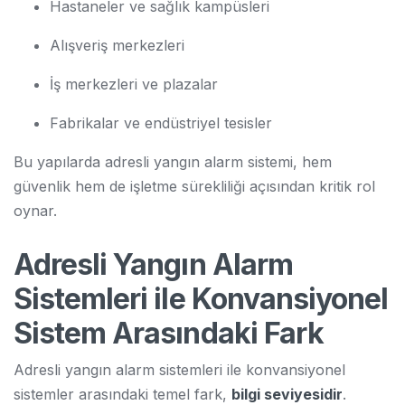
Hastaneler ve sağlık kampüsleri
Alışveriş merkezleri
İş merkezleri ve plazalar
Fabrikalar ve endüstriyel tesisler
Bu yapılarda adresli yangın alarm sistemi, hem
güvenlik hem de işletme sürekliliği açısından kritik rol
oynar.
Adresli Yangın Alarm
Sistemleri ile Konvansiyonel
Sistem Arasındaki Fark
Adresli yangın alarm sistemleri ile konvansiyonel
sistemler arasındaki temel fark,
bilgi seviyesidir
.