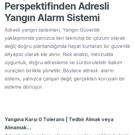
Perspektifinden Adresli
Yangın Alarm Sistemi
Adresli yangın sistemleri, Yangın Güvenlik
yaklaşımında yalnızca ileri teknoloji bir çözüm olarak
değil; doğru planlandığında hayat kurtaran bir güvenlik
altyapısı olarak ele alınır. Risk analizi, mevzuata
uygunluk, doğru adresleme ve sürdürülebilir bakım
süreçleri birlikte yönetilir. Böylece adresli alarm
sistemi, yalnızca çalışan değil; gerçekten koruyan bir
sisteme dönüşür.
Yangına Karşı 0 Tolerans | Tedbir Almak veya
Almamak…