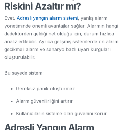
Riskini Azaltır mı?
Evet.
Adresli yangın alarm sistemi
, yanlış alarm
yönetiminde önemli avantajlar sağlar. Alarmın hangi
dedektörden geldiği net olduğu için, durum hızlıca
analiz edilebilir. Ayrıca gelişmiş sistemlerde ön alarm,
gecikmeli alarm ve senaryo bazlı uyarı kurguları
oluşturulabilir.
Bu sayede sistem:
Gereksiz panik oluşturmaz
Alarm güvenilirliğini artırır
Kullanıcıların sisteme olan güvenini korur
Adresli Yangın Alarm