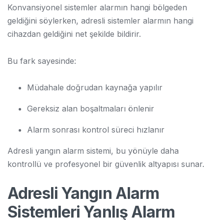
Konvansiyonel sistemler alarmın hangi bölgeden
geldiğini söylerken, adresli sistemler alarmın hangi
cihazdan geldiğini net şekilde bildirir.
Bu fark sayesinde:
Müdahale doğrudan kaynağa yapılır
Gereksiz alan boşaltmaları önlenir
Alarm sonrası kontrol süreci hızlanır
Adresli yangın alarm sistemi, bu yönüyle daha
kontrollü ve profesyonel bir güvenlik altyapısı sunar.
Adresli Yangın Alarm
Sistemleri Yanlış Alarm