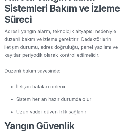
Sistemleri Bakım ve İzleme
Süreci
Adresli yangın alarm, teknolojik altyapısı nedeniyle
düzenli bakım ve izleme gerektirir. Dedektörlerin
iletişim durumu, adres doğruluğu, panel yazılımı ve
kayıtlar periyodik olarak kontrol edilmelidir.
Düzenli bakım sayesinde:
İletişim hataları önlenir
Sistem her an hazır durumda olur
Uzun vadeli güvenilirlik sağlanır
Yangın Güvenlik