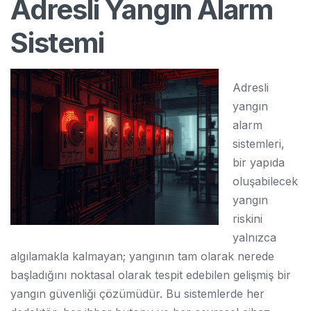
Adresli Yangın Alarm
Sistemi
Adresli
yangın
alarm
sistemleri,
bir yapıda
oluşabilecek
yangın
riskini
yalnızca
algılamakla kalmayan; yangının tam olarak nerede
başladığını noktasal olarak tespit edebilen gelişmiş bir
yangın güvenliği çözümüdür. Bu sistemlerde her