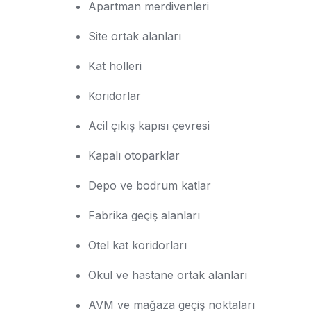
Apartman merdivenleri
Site ortak alanları
Kat holleri
Koridorlar
Acil çıkış kapısı çevresi
Kapalı otoparklar
Depo ve bodrum katlar
Fabrika geçiş alanları
Otel kat koridorları
Okul ve hastane ortak alanları
AVM ve mağaza geçiş noktaları