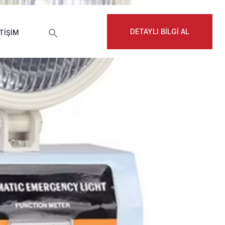
DETAYLI BİLGİ AL
ETIŞIM