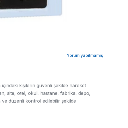
Yorum yapılmamış
çindeki kişilerin güvenli şekilde hareket
, site, otel, okul, hastane, fabrika, depo,
e düzenli kontrol edilebilir şekilde