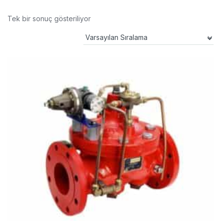
Tek bir sonuç gösteriliyor