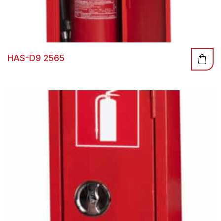
HAS-D9 2565